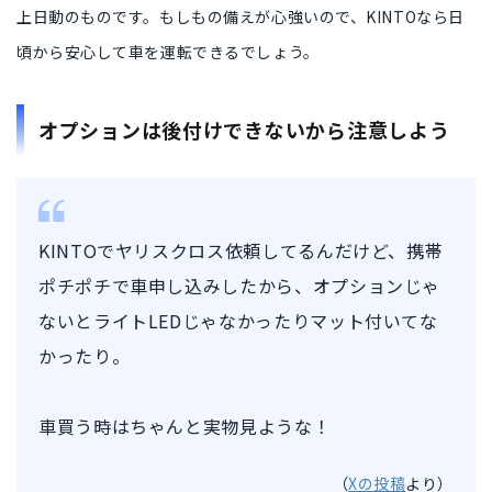
上日動のもの
です。もしもの備えが心強いので、KINTOなら日
頃から安心して車を運転できるでしょう。
オプションは後付けできないから注意しよう
KINTOでヤリスクロス依頼してるんだけど、携帯
ポチポチで車申し込みしたから、オプションじゃ
ないとライトLEDじゃなかったりマット付いてな
かったり。
車買う時はちゃんと実物見ような！
（
Xの投稿
より）