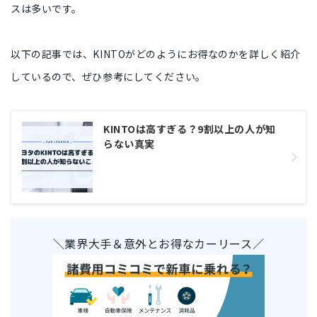
スは多いです。
以下の記事では、KINTOがどのようにお得なのかを詳しく紹介
しているので、ぜひ参考にしてください。
KINTOは高すぎる？9割以上の人が知
らない真実
＼業界大手＆意外とお得なカーリース／