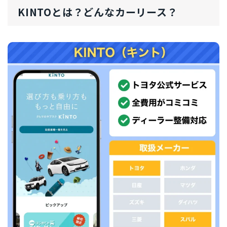
KINTOとは？どんなカーリース？