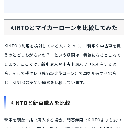
KINTOとマイカーローンを比較してみた
KINTOの利用を検討している人にとって、
「新車や中古車を買
うのとどっちが安いの？」
という疑問は一番気になるところで
しょう。ここでは、
新車購入や中古車購入で車を所有する場
合
、そして
残クレ（残価設定型ローン）で車を所有する場合
と、KINTOの支払い総額を比較しています。
KINTOと新車購入を比較
新車を現金一括で購入する場合、問答無用でKINTOよりも安い