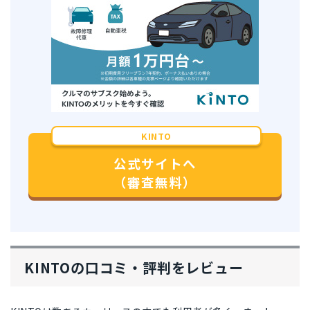
KINTO
公式サイトへ
（審査無料）
KINTOの口コミ・評判をレビュー