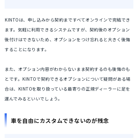
KINTOは、
申し込みから契約まですべてオンラインで完結
でき
ます。気軽に利用できるシステムですが、
契約後のオプション
後付けはできない
ため、オプションをつけ忘れると大きく後悔
することになります。
また、
オプション内容がわからないまま契約するのも後悔のも
と
です。KINTOで契約できるオプションについて疑問がある場
合は、KINTOを取り扱っている最寄りの正規ディーラーに足を
運んでみるといいでしょう。
車を自由にカスタムできないのが残念