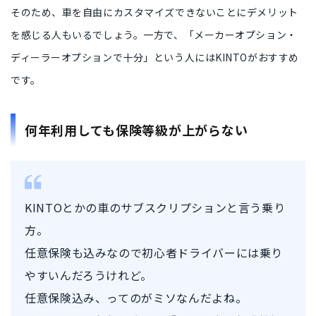
そのため、
車を自由にカスタマイズできないことにデメリット
を感じる人
もいるでしょう。一方で、
「メーカーオプション・
ディーラーオプションで十分」という人
にはKINTOがおすすめ
です。
何年利用しても保険等級が上がらない
KINTOとかの車のサブスクリプションと言う乗り
方。
任意保険も込みなので初心者ドライバーには乗り
やすいんだろうけれど。
任意保険込み、ってのがミソなんだよね。