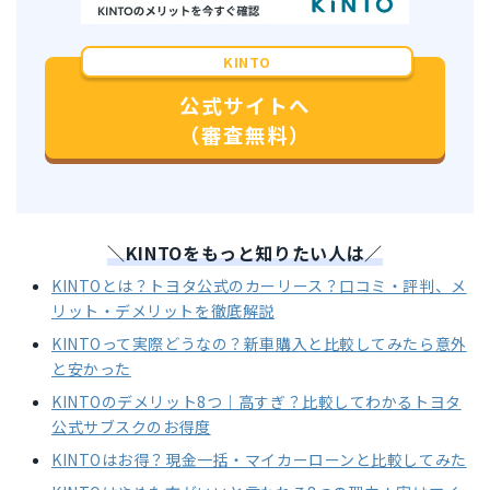
KINTO
公式サイトへ
（審査無料）
＼KINTOをもっと知りたい人は／
KINTOとは？トヨタ公式のカーリース？口コミ・評判、メ
リット・デメリットを徹底解説
KINTOって実際どうなの？新車購入と比較してみたら意外
と安かった
KINTOのデメリット8つ｜高すぎ？比較してわかるトヨタ
公式サブスクのお得度
KINTOはお得？現金一括・マイカーローンと比較してみた