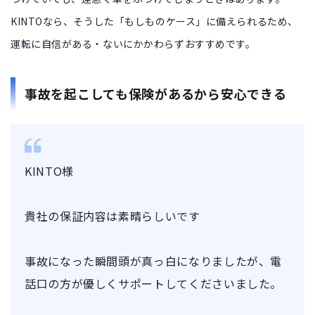
KINTOなら、そうした
「もしものケース」に備えられる
ため、
運転に自信がある・ないにかかわらずおすすめです。
事故を起こしても保険があるから安心できる
KINTO様
貴社の保証内容は素晴らしいです
事故になった瞬間頭が真っ白になりましたが、電
話口の方が優しくサポートしてくださいました。