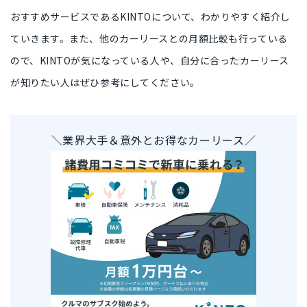
おすすめサービスであるKINTO
について、わかりやすく紹介し
ていきます。また、
他のカーリースとの月額比較
も行っている
ので、KINTOが気になっている人や、自分に合ったカーリース
が知りたい人はぜひ参考にしてください。
＼業界大手＆意外とお得なカーリース／