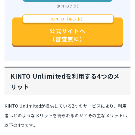
（KINTOより）
KINTO（キント）
公式サイトへ
（審査無料）
KINTO Unlimitedを利用する4つのメ
リット
KINTO Unlimitedが提供している2つのサービスにより、
利用
者はどのようなメリットを得られるのか？
その主なメリットは
以下の4つです。