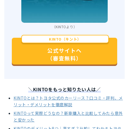
（KINTOより）
KINTO（キント）
公式サイトへ
（審査無料）
＼KINTOをもっと知りたい人は／
KINTOとは？トヨタ公式のカーリース？口コミ・評判、メ
リット・デメリットを徹底解説
KINTOって実際どうなの？新車購入と比較してみたら意外
と安かった
KINTOのデメリット8つ｜高すぎ？比較してわかるトヨタ