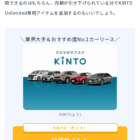
用できるのはもちろん、
月額が引き下げられている分でKINTO
Unlimited専用アイテムを追加
するのもいいでしょう。
＼業界大手＆おすすめ度No.1カーリース／
（KINTOより）
KINTO（キント）
公式サイトへ