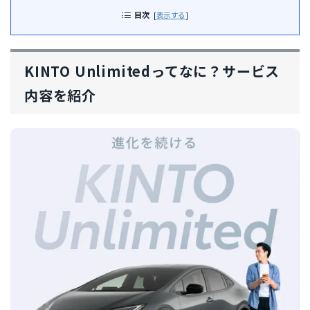
目次
[
表示する
]
KINTO Unlimitedってなに？サービス
内容を紹介