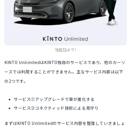
（
KINTO
より）
KINTO Unlimitedは
KINTO独自のサービス
であり、他のカーリ
ースでは利用することができません。主なサービス内容は以下
の2つです。
サービス①アップグレードで車が進化する
サービス②コネクティッド技術による見守り
まずはKINTO Unlimitedのサービス内容を整理していきましょ