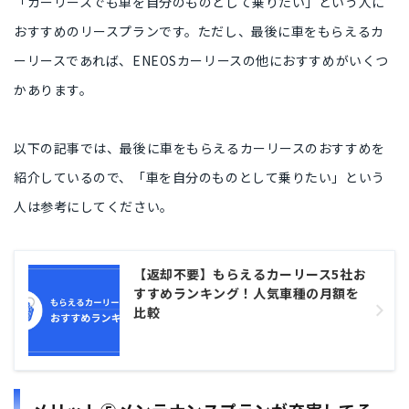
「カーリースでも車を自分のものとして乗りたい」という人
に
おすすめのリースプランです。ただし、最後に車をもらえるカ
ーリースであれば、
ENEOSカーリースの他におすすめ
がいくつ
かあります。
以下の記事では、
最後に車をもらえるカーリースのおすすめ
を
紹介しているので、「車を自分のものとして乗りたい」という
人は参考にしてください。
【返却不要】もらえるカーリース5社お
すすめランキング！人気車種の月額を
比較