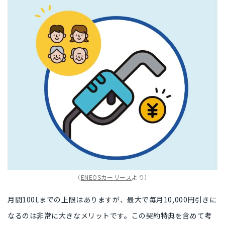
（
ENEOSカーリース
より）
月間100Lまでの上限はありますが、
最大で毎月10,000円引き
に
なるのは非常に大きなメリットです。この契約特典を含めて考