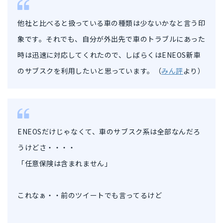
他社と比べると扱っている車の種類は少ないかなと言う印
象です。それでも、自分が外出先で車のトラブルにあった
時は迅速に対応してくれたので、しばらくはENEOS新車
のサブスクを利用したいと思っています。（
みん評
より）
ENEOSだけじゃなくて、車のサブスク系は全部なんだろ
うけどさ・・・・
「任意保険は含まれません」
これなぁ・・前のツイートでも言ってるけど