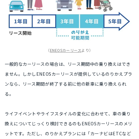
（
ENEOSカーリース
より）
一般的なカーリースの場合は、リース期間中の乗り換えはでき
ません。しかしENEOSカーリースが提供しているのりかえプラ
ンなら、
リース期間が終了する前に他の新車に乗り換えられ
る
。
ライフイベントやライフスタイルの変化に合わせて、
車の乗り
換えについてじっくり検討できる
のもENEOSカーリースのメリ
ットです。ただし、のりかえプランには
「カーナビはETCなど