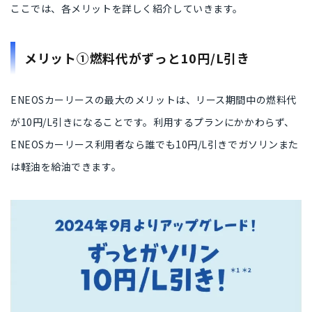
ここでは、各メリットを詳しく紹介していきます。
メリット①燃料代がずっと10円/L引き
ENEOSカーリースの最大のメリットは、
リース期間中の燃料代
が10円/L引きになること
です。利用するプランにかかわらず、
ENEOSカーリース利用者なら誰でも10円/L引きでガソリンまた
は軽油を給油できます。