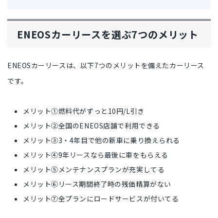
ENEOSカーリースを選ぶ7つのメリット
ENEOSカーリースは、以下7つのメリットを備えたカーリース
です。
メリット①燃料代がずっと10円/L引き
メリット②全国のENEOS店舗で利用できる
メリット③3・4年目で他の新車に乗り換えられる
メリット④9年リースなら最後に車をもらえる
メリット⑤メンテナンスプランが充実してる
メリット⑥リース期間終了時の残価精算がない
メリット⑦全プランにロードサービスが付いてる