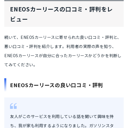
ENEOSカーリースの口コミ・評判をレ
ビュー
続いて、ENEOSカーリースに寄せられた
良い口コミ・評判
と、
悪い口コミ・評判を紹介
します。利用者の実際の声を知り、
ENEOSカーリースが
自分に合ったカーリース
かどうかを判断し
てみてください。
ENEOSカーリースの良い口コミ・評判
友人がこのサービスを利用している話を聞いて興味を持
ち、我が家も利用するようになりました。ガソリンスタ