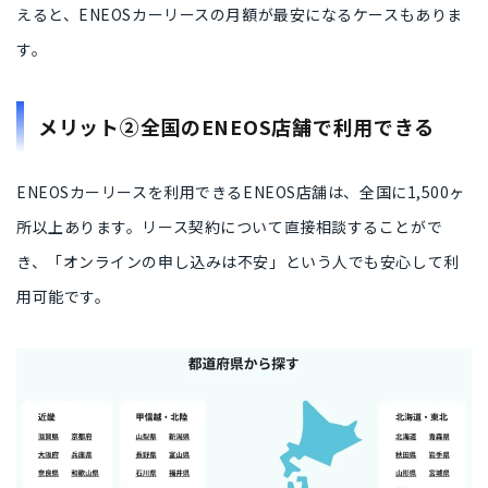
えると、ENEOSカーリースの月額が最安になるケースもありま
す。
メリット②全国のENEOS店舗で利用できる
ENEOSカーリースを利用できるENEOS店舗は、
全国に1,500ヶ
所以上
あります。リース契約について直接相談することがで
き、
「オンラインの申し込みは不安」という人
でも安心して利
用可能です。