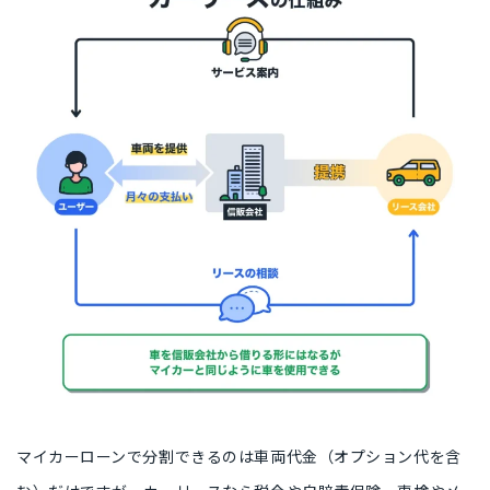
マイカーローンで分割できるのは
車両代金（オプション代を含