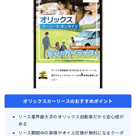
オリックスカーリースのおすすめポイント
リース業界最大手のオリックス自動車だから安心感が
ある
リース期間中の車検やオイル交換が無料になるクーポ