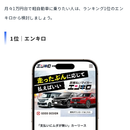
月々1万円台で軽自動車に乗りたい人は、
ランキング1位のエン
キロ
から検討しましょう。
1位｜エンキロ