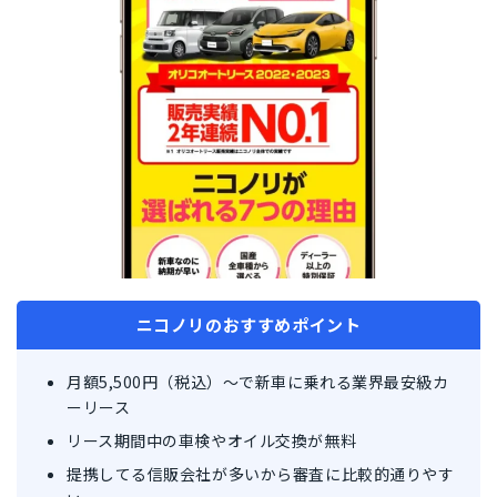
ニコノリのおすすめポイント
月額5,500円（税込）〜で新車に乗れる業界最安級カ
ーリース
リース期間中の車検やオイル交換が無料
提携してる信販会社が多いから審査に比較的通りやす