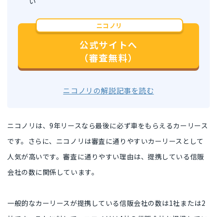
い
ニコノリ
公式サイトへ
（審査無料）
ニコノリの解説記事を読む
ニコノリは、
9年リースなら最後に必ず車をもらえるカーリース
です。さらに、ニコノリは
審査に通りやすいカーリース
として
人気が高いです。審査に通りやすい理由は、
提携している信販
会社の数
に関係しています。
一般的なカーリースが提携している信販会社の数は
1社または2