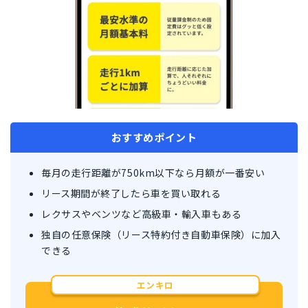
おすすめポイント
毎月の走行距離が750km以下なら月額が一番安い
リース期間が終了したら車を買い取れる
レクサスやベンツなど高級車・輸入車もある
独自の任意保険（リース特約付き自動車保険）に加入
できる
エンキロ