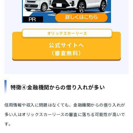
オリックスカーリース
公式サイトへ
（審査無料）
特徴④金融機関からの借り入れが多い
信用情報や収入に問題はなくても、金融機関からの借り入れが
多い人はオリックスカーリースの審査に落ちる可能性が高いで
す。