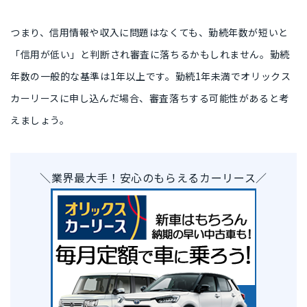
つまり、信用情報や収入に問題はなくても、勤続年数が短いと
「信用が低い」と判断され審査に落ちるかもしれません。勤続
年数の一般的な基準は1年以上です。勤続1年未満でオリックス
カーリースに申し込んだ場合、審査落ちする可能性があると考
えましょう。
＼業界最大手！安心のもらえるカーリース／