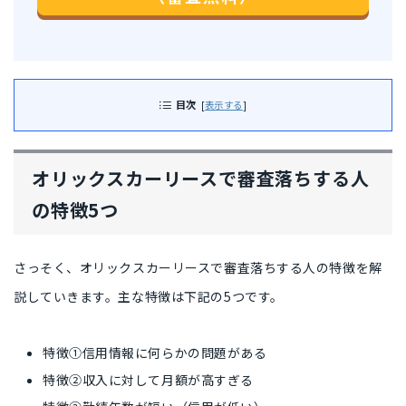
目次
[
表示する
]
オリックスカーリースで審査落ちする人
の特徴5つ
さっそく、オリックスカーリースで審査落ちする人の特徴を解
説していきます。主な特徴は下記の5つです。
特徴①信用情報に何らかの問題がある
特徴②収入に対して月額が高すぎる