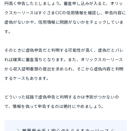
円高く申告したとしましょう。審査申し込みが入ると、オリッ
クスカーリースはすぐさまCICの信用情報を確認し、申告内容に
虚偽がないかや、信用情報に問題がないかをチェックしていま
す。
そのときに虚偽申告だと判明する可能性が高く、虚偽だとバレ
れば確実に審査落ちとなります。また、オリックスカーリース
から収入証明書類の提出を求められ、そこから虚偽内容と判明
するケースもあります。
どういった経路で虚偽申告と判明するかは予測がつかないの
で、情報を偽って申告するのは絶対にやめましょう。
＼業界最大手！安心のもらえるカーリース／