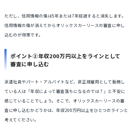
ただし、信用情報の傷は5年または7年経過すると消失します。
信用情報の傷が消えてからオリックスカーリースの審査に申し
込むのが得策です。
ポイント②年収200万円以上をラインとして
審査に申し込む
派遣社員やパート・アルバイトなど、非正規雇用として勤務し
ている人は「年収によって審査落ちになるのでは？」と不安に
感じていることでしょう。そこで、オリックスカーリースの審
査に申し込むかどうかは、年収200万円以上をひとつのラインと
考えてください。