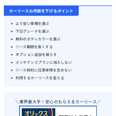
カーリースの月額を下げるポイント
より安い車種を選ぶ
下位グレードを選ぶ
無料のボディカラーを選ぶ
リース期間を長くする
オプション追加を減らす
メンテナンスプランに加入しない
リース契約に任意保険を含めない
利用するカーリースを変える
＼業界最大手！安心のもらえるカーリース／