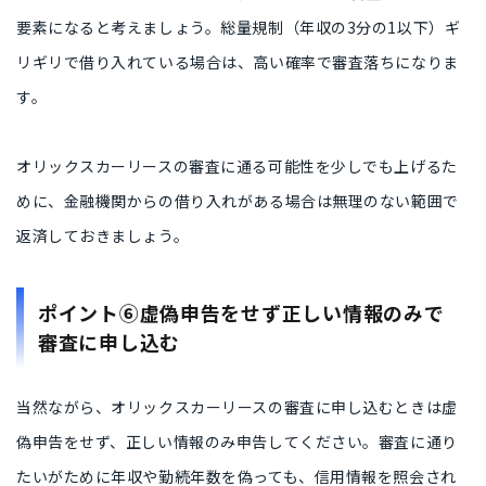
要素になると考えましょう。総量規制（年収の3分の1以下）ギ
リギリで借り入れている場合は、高い確率で審査落ちになりま
す。
オリックスカーリースの審査に通る可能性を少しでも上げるた
めに、金融機関からの借り入れがある場合は無理のない範囲で
返済しておきましょう。
ポイント⑥虚偽申告をせず正しい情報のみで
審査に申し込む
当然ながら、オリックスカーリースの審査に申し込むときは虚
偽申告をせず、正しい情報のみ申告してください。審査に通り
たいがために年収や勤続年数を偽っても、信用情報を照会され