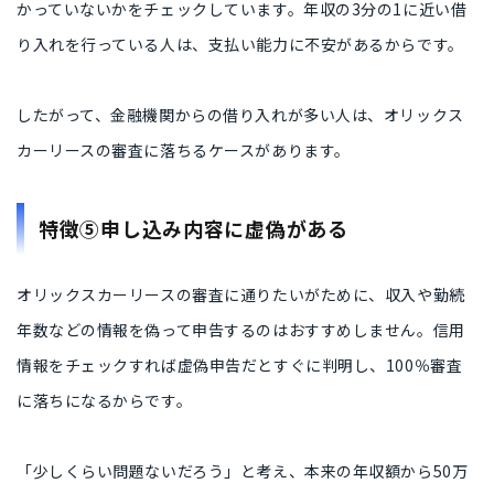
かっていないかをチェックしています。年収の3分の1に近い借
り入れを行っている人は、支払い能力に不安があるからです。
したがって、金融機関からの借り入れが多い人は、オリックス
カーリースの審査に落ちるケースがあります。
特徴⑤申し込み内容に虚偽がある
オリックスカーリースの審査に通りたいがために、収入や勤続
年数などの情報を偽って申告するのはおすすめしません。信用
情報をチェックすれば虚偽申告だとすぐに判明し、100％審査
に落ちになるからです。
「少しくらい問題ないだろう」と考え、本来の年収額から50万