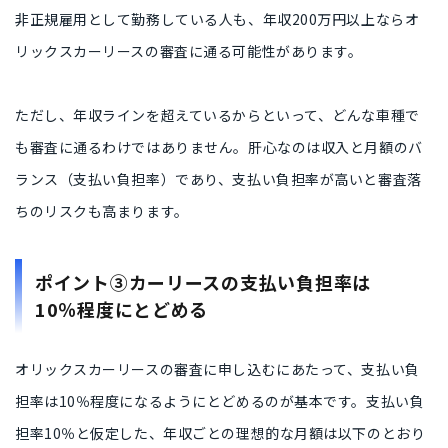
非正規雇用として勤務している人も、年収200万円以上ならオ
リックスカーリースの審査に通る可能性があります。
ただし、年収ラインを超えているからといって、どんな車種で
も審査に通るわけではありません。肝心なのは収入と月額のバ
ランス（支払い負担率）であり、支払い負担率が高いと審査落
ちのリスクも高まります。
ポイント③カーリースの支払い負担率は
10％程度にとどめる
オリックスカーリースの審査に申し込むにあたって、支払い負
担率は10％程度になるようにとどめるのが基本です。支払い負
担率10％と仮定した、年収ごとの理想的な月額は以下のとおり