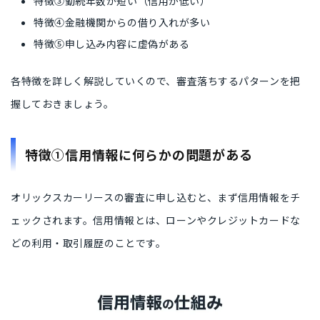
特徴③勤続年数が短い（信用が低い）
特徴④金融機関からの借り入れが多い
特徴⑤申し込み内容に虚偽がある
各特徴を詳しく解説していくので、審査落ちするパターンを把
握しておきましょう。
特徴①信用情報に何らかの問題がある
オリックスカーリースの審査に申し込むと、まず信用情報をチ
ェックされます。信用情報とは、ローンやクレジットカードな
どの利用・取引履歴のことです。