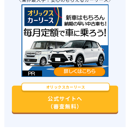
オリックスカーリース
公式サイトへ
（審査無料）