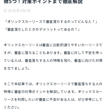
徴5つ！対策ポイントまで徹底解説
2026年2月3日
「オリックスカーリースで審査落ちするのってどんな人？」
「審査落ちしたときのデメリットってあるの？」
オリックスカーリースは審査に比較的通りやすいカーリースで
すが、審査に落ちることもあります。審査に対して不安を持っ
ている人は、審査落ちする人の特徴を知り、審査に向けた対策
を立てましょう。
そこで本記事では、オリックスカーリースで審査落ちする人の
特徴と審査の対策ポイントを解説しています。オリックスカー
リースを利用したいが審査に不安がある人は、ぜひ参考にして
ください。