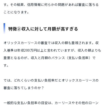
す。その結果、信用情報に何らかの問題があれば審査に落ちる
ことになります。
特徴②収入に対して月額が高すぎる
オリックスカーリースの審査では収入の額も重視されます。収
入基準は年収200万円以上と言われていますが、収入の額よりも
重要となるのが、収入と月額のバランス（支払い負担率）で
す。
では、どれくらいの支払い負担率だとオリックスカーリースの
審査に落ちてしまうのか？
一般的な支払い負担率の目安は、カーリースやその他のローン