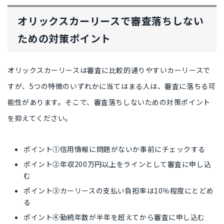
オリックスカーリースで審査落ちしない
ための対策ポイント
オリックスカーリースは審査に比較的通りやすいカーリースで
すが、5つの特徴のいずれかに当てはまる人は、審査に落ちる可
能性があります。そこで、審査落ちしないための対策ポイント
を抑えてください。
ポイント①信用情報に問題がないか事前にチェックする
ポイント②年収200万円以上をラインとして審査に申し込
む
ポイント③カーリースの支払い負担率は10％程度にとどめ
る
ポイント④勤続年数が半年を超えてから審査に申し込む