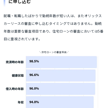
に申し込む
就職・転職したばかりで勤続年数が短い人は、またオリックス
カーリースの審査に申し込むタイミングではありません。勤続
年数は重要な審査項目であり、住宅ローンの審査においては5番
目に重視されています。
＼住宅ローンの審査項目／