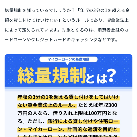
総量規制を知っているでしょうか？「年収の3分の1を超える金
額を貸し付けてはいけない」というルールであり、貸金業法上
によって定められています。対象となるのは、消費者金融のカ
ードローンやクレジットカードのキャッシングなどです。