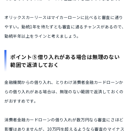
オリックスカーリースはマイカーローンに比べると審査に通り
やすい。勤続1年を待たずとも審査に通るチャンスがあるので、
勤続半年以上をラインと考えましょう。
​​ポイント⑤借り入れがある場合は無理のない
範囲で返済しておく
金融機関からの借り入れ、とりわけ消費者金融カードローンか
らの借り入れがある場合は、無理のない範囲で返済しておくの
がおすすめです。
消費者金融カードローンの借り入れが数万円なら審査にさほど
影響はありませんが、10万円を超えるようなら審査のマイナス