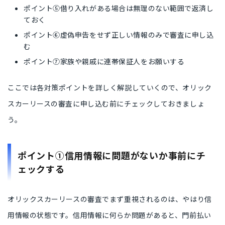
​​ポイント⑤借り入れがある場合は無理のない範囲で返済し
ておく
ポイント⑥虚偽申告をせず正しい情報のみで審査に申し込
む
ポイント⑦家族や親戚に連帯保証人をお願いする
ここでは各対策ポイントを詳しく解説していくので、オリック
スカーリースの審査に申し込む前にチェックしておきましょ
う。
ポイント①信用情報に問題がないか事前にチ
ェックする
オリックスカーリースの審査でまず重視されるのは、やはり信
用情報の状態です。信用情報に何らか問題があると、門前払い