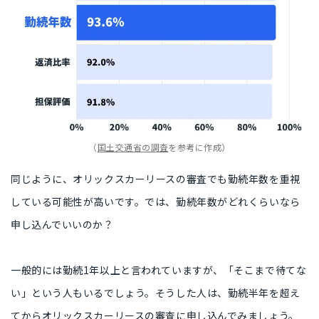
（
国土交通省の調査
を参考に作成）
同じように、オリックスカーリースの審査でも勤続年数を重視
している可能性が高いです。では、勤続年数がどれくらいなら
申し込んでいいのか？
一般的には勤続1年以上と言われていますが、「そこまで待てな
い」という人もいるでしょう。そうした人は、勤続半年を超え
てからオリックスカーリースの審査に申し込んでみましょう。