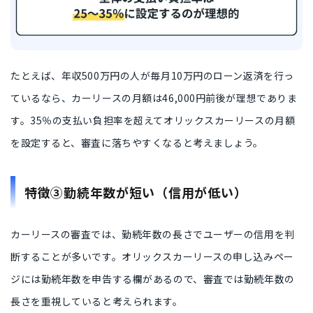
たとえば、年収500万円の人が毎月10万円のローン返済を行っ
ているなら、カーリースの月額は46,000円前後が理想でありま
す。35％の支払い負担率を超えてオリックスカーリースの月額
を設定すると、審査に落ちやすくなると考えましょう。
特徴③勤続年数が短い（信用が低い）
カーリースの審査では、勤続年数の長さでユーザーの信用を判
断することが多いです。オリックスカーリースの申し込みペー
ジには勤続年数を申告する欄があるので、審査では勤続年数の
長さを重視していると考えられます。