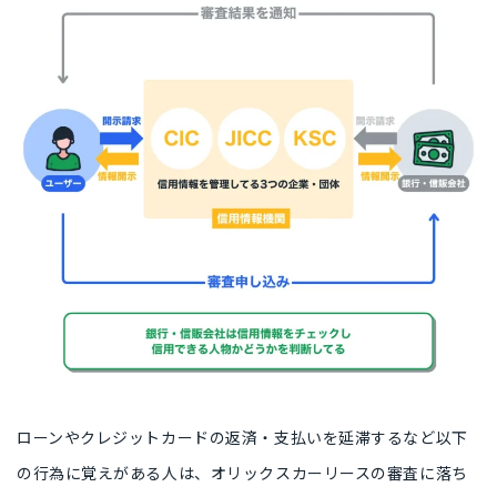
ローンやクレジットカードの返済・支払いを延滞するなど以下
の行為に覚えがある人は、オリックスカーリースの審査に落ち