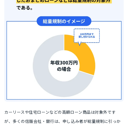
カーリースや住宅ローンなどの高額ローン商品は対象外です
が、多くの信販会社・銀行は、申し込み者が総量規制に引っか