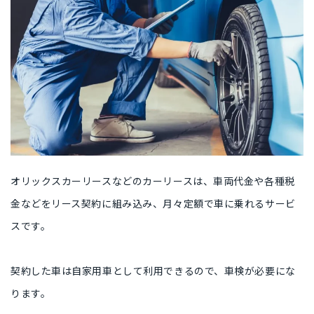
オリックスカーリースなどのカーリースは、車両代金や各種税
金などをリース契約に組み込み、月々定額で車に乗れるサービ
スです。
契約した車は自家用車として利用できるので、車検が必要にな
ります。