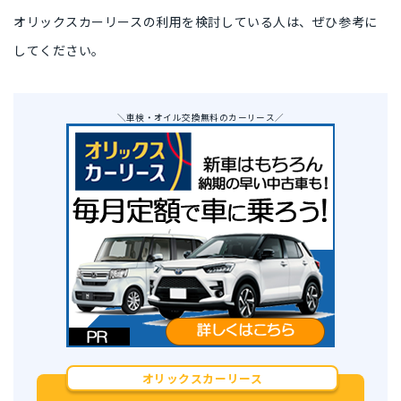
オリックスカーリースの利用を検討している人は、ぜひ参考に
してください。
＼車検・オイル交換無料のカーリース／
オリックスカーリース