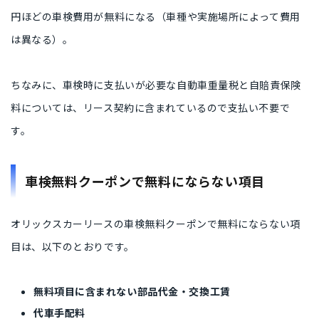
円ほどの車検費用が無料になる（車種や実施場所によって費用
は異なる）。
ちなみに、車検時に支払いが必要な自動車重量税と自賠責保険
料については、リース契約に含まれているので支払い不要で
す。
車検無料クーポンで無料にならない項目
オリックスカーリースの車検無料クーポンで無料にならない項
目は、以下のとおりです。
無料項目に含まれない部品代金・交換工賃
代車手配料