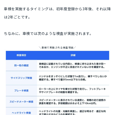
車検を実施するタイミングは、初年度登録から3年後、それ以降
は2年ごとです。
ちなみに、車検では次のような検査が実施されます。
＼車検で実施される検査項目／