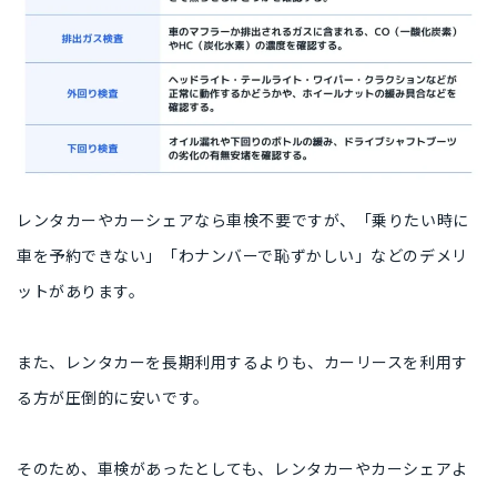
レンタカーやカーシェアなら車検不要ですが、「乗りたい時に
車を予約できない」「わナンバーで恥ずかしい」などのデメリ
ットがあります。
また、レンタカーを長期利用するよりも、カーリースを利用す
る方が圧倒的に安いです。
そのため、車検があったとしても、レンタカーやカーシェアよ