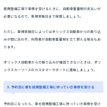
提携整備工場で車検を受けるときに、自動車重量税の支払いが
必要になるので、車検実施日まで保管しましょう。
ただし、車検実施日によってはオリックス自動車からの振り込
みが間に合わず、利用者が自動車重量税を立て替える場合もあ
ります。
オリックス自動車からの振り込みが確認できないときは、オリ
ックスカーリースのカスタマーサポートに連絡しましょう。
5. 予約日に車を提携整備工場に持っていき車検を受ける
予約日になったら、車を提携整備工場に持っていき車検を受け