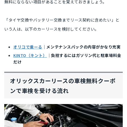
無料にならない項目があることを覚えておきましょう。
「タイヤ交換やバッテリー交換までリース契約に含めたい」と
いう人は、以下のカーリースを検討してください。
オリコで乗ーる
｜メンテナンスパックの内容がかなり充実
KINTO（キント）
｜負担するにはガソリン代と駐車場料金
だけ
オリックスカーリースの車検無料クーポ
ンで車検を受ける流れ