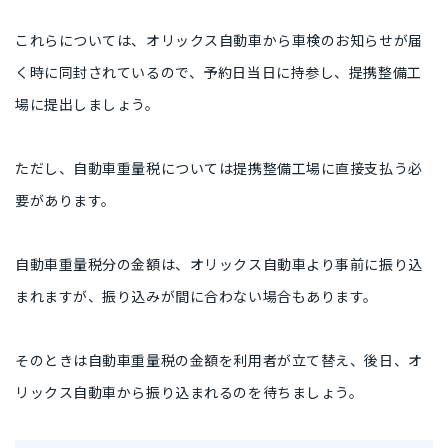
これらについては、オリックス自動車から車検のお知らせが届
く時に同封されているので、予約日当日に持参し、提携整備工
場に提出しましょう。
ただし、自動車重量税については提携整備工場に直接支払う必
要があります。
自動車重量税分の金額は、オリックス自動車より事前に振り込
まれますが、振り込みが間に合わない場合もあります。
そのときは自動車重量税の金額を利用者が立て替え、後日、オ
リックス自動車から振り込まれるのを待ちましょう。