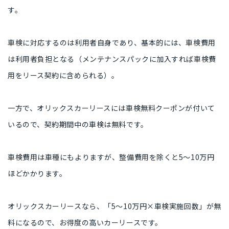
す。
車検に対応するのは利用者自身であり、基本的には、車検費用
は利用者負担となる（メンテナンスパックに加入すれば車検費
用をリース契約に含められる）。
一方で、オリックスカーリースには車検無料クーポンが付いて
いるので、契約期間中の車検は無料です。
車検費用は車種にもよりますが、整備費用を除くと5〜10万円
ほどかかります。
オリックスカーリースなら、「5〜10万円×車検実施回数」が無
料になるので、お得度の高いカーリースです。