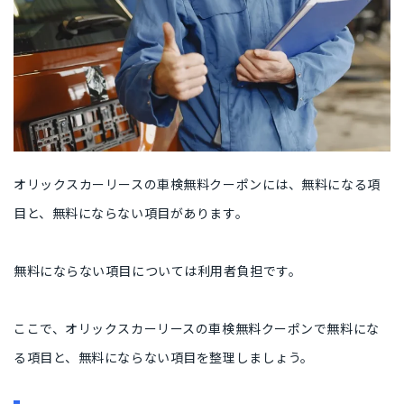
オリックスカーリースの車検無料クーポンには、無料になる項
目と、無料にならない項目があります。
無料にならない項目については利用者負担です。
ここで、オリックスカーリースの車検無料クーポンで無料にな
る項目と、無料にならない項目を整理しましょう。