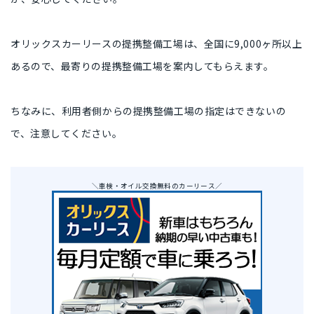
オリックスカーリースの提携整備工場は、全国に9,000ヶ所以上
あるので、最寄りの提携整備工場を案内してもらえます。
ちなみに、利用者側からの提携整備工場の指定はできないの
で、注意してください。
＼車検・オイル交換無料のカーリース／