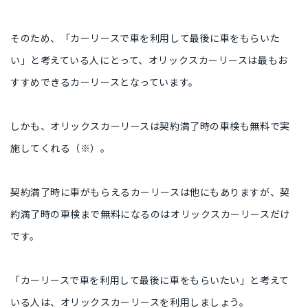
そのため、「カーリースで車を利用して最後に車をもらいた
い」と考えている人にとって、オリックスカーリースは最もお
すすめできるカーリースとなっています。
しかも、オリックスカーリースは契約満了時の車検も無料で実
施してくれる（※）。
契約満了時に車がもらえるカーリースは他にもありますが、契
約満了時の車検まで無料になるのはオリックスカーリースだけ
です。
「カーリースで車を利用して最後に車をもらいたい」と考えて
いる人は、オリックスカーリースを利用しましょう。