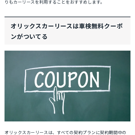
りもカーリースを利用することをおすすめします。
オリックスカーリースは車検無料クーポ
ンがついてる
オリックスカーリースは、すべての契約プランに契約期間中の