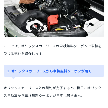
ここでは、オリックスカーリースの車検無料クーポンで車検を
受ける流れを紹介します。
1. オリックスカーリースから車検無料クーポンが届く
オリックスカーリースとの契約が完了すると、後日、オリック
ス自動車から車検無料クーポンが自宅に届きます。