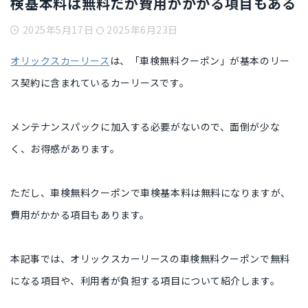
検基本料は無料だが費用がかかる項目もある
2025年5月17日
2025年6月23日
オリックスカーリース
は、「車検無料クーポン」が基本のリー
ス契約に含まれているカーリースです。
メンテナンスパックに加入する必要がないので、面倒が少な
く、お得感があります。
ただし、車検無料クーポンで車検基本料は無料になりますが、
費用がかかる項目もあります。
本記事では、オリックスカーリースの車検無料クーポンで無料
になる項目や、利用者が負担する項目について紹介します。