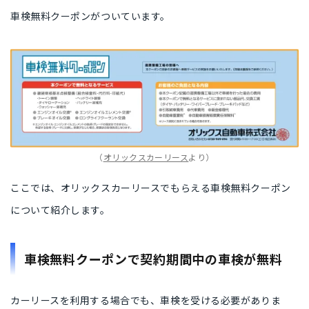
車検無料クーポンがついています。
（
オリックスカーリース
より）
ここでは、オリックスカーリースでもらえる車検無料クーポン
について紹介します。
車検無料クーポンで契約期間中の車検が無料
カーリースを利用する場合でも、車検を受ける必要がありま