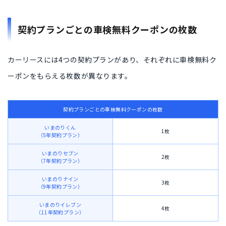
契約プランごとの車検無料クーポンの枚数
カーリースには4つの契約プランがあり、それぞれに車検無料ク
ーポンをもらえる枚数が異なります。
契約プランごとの車検無料クーポンの枚数
いまのりくん
1枚
（5年契約プラン）
いまのりセブン
2枚
（7年契約プラン）
いまのりナイン
3枚
（9年契約プラン）
いまのりイレブン
4枚
（11年契約プラン）