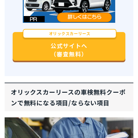
オリックスカーリース
公式サイトへ
（審査無料）
オリックスカーリースの車検無料クーポ
ンで無料になる項目/ならない項目