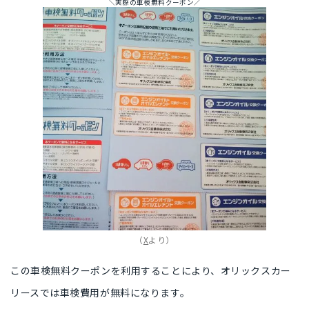
＼実際の車検無料クーポン／
（
X
より）
この車検無料クーポンを利用することにより、オリックスカー
リースでは車検費用が無料になります。