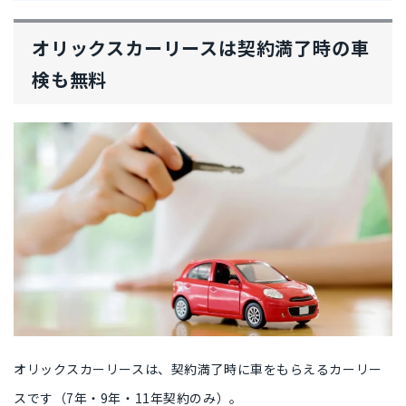
オリックスカーリースは契約満了時の車
検も無料
オリックスカーリースは、契約満了時に車をもらえるカーリー
スです（7年・9年・11年契約のみ）。