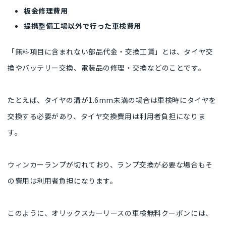
板金修理費用
提携整備工場以外で行った車検費用
「無料項目に含まれない部品代金・交換工賃」とは、タイヤ交
換やバッテリー交換、電装品の修理・交換などのことです。
たとえば、タイヤの溝が1.6mm未満の場合は車検時にタイヤを
交換する必要があり、タイヤ交換費用は利用者負担になりま
す。
ウィンカーランプが切れており、ランプ交換が必要な場合もそ
の費用は利用者負担になります。
このように、オリックスカーリースの車検無料クーポンには、