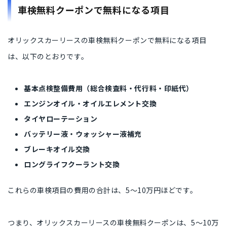
車検無料クーポンで無料になる項目
オリックスカーリースの車検無料クーポンで無料になる項目
は、以下のとおりです。
基本点検整備費用（総合検査料・代行料・印紙代）
エンジンオイル・オイルエレメント交換
タイヤローテーション
バッテリー液・ウォッシャー液補充
ブレーキオイル交換
ロングライフクーラント交換
これらの車検項目の費用の合計は、5〜10万円ほどです。
つまり、オリックスカーリースの車検無料クーポンは、5〜10万