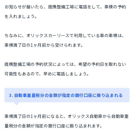
お知らせが届いたら、提携整備工場に電話をして、車検の予約
を入れましょう。
ちなみに、オリックスカーリースで利用している車の車検は、
車検満了日の1ヶ月前から受けられます。
提携整備工場の予約状況によっては、希望の予約日を取れない
可能性もあるので、早めに電話しましょう。
3. 自動車重量税分の金額が指定の銀行口座に振り込まれる
車検満了日の1ヶ月前になると、オリックス自動車から自動車重
量税分の金額が指定の銀行口座に振り込まれます。