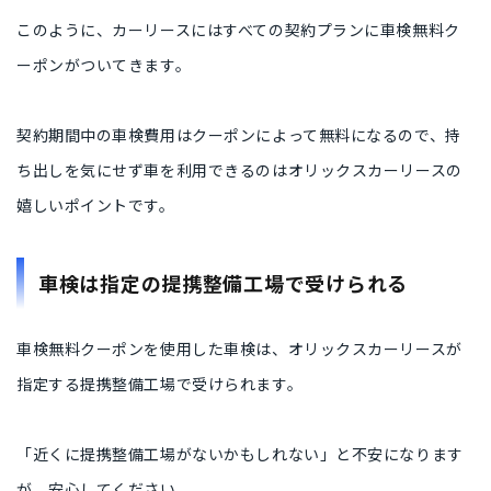
このように、カーリースにはすべての契約プランに車検無料ク
ーポンがついてきます。
契約期間中の車検費用はクーポンによって無料になるので、持
ち出しを気にせず車を利用できるのはオリックスカーリースの
嬉しいポイントです。
車検は指定の提携整備工場で受けられる
車検無料クーポンを使用した車検は、オリックスカーリースが
指定する提携整備工場で受けられます。
「近くに提携整備工場がないかもしれない」と不安になります
が、安心してください。