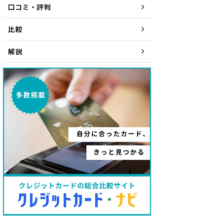
口コミ・評判
比較
解説