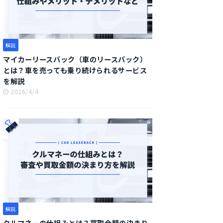
解説
マイカーリースバック（車のリースバック）
とは？車を売っても乗り続けられるサービス
を解説
2026/4/4
解説
クルマネーの仕組みとは？買取金額の決まり