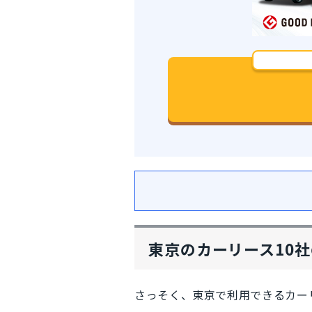
東京のカーリース10
さっそく、
東京で利用できるカー