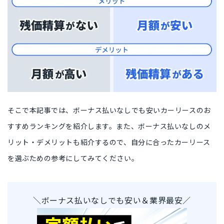
そこで本記事では、
ボーナス払いなしでも安いカーリースのお
すすめランキング
を紹介します。また、
ボーナス払いなしのメ
リット・デメリット
も紹介するので、自分に合ったカーリース
を選ぶための参考にしてみてください。
＼ボーナス払いなしでも安い＆業界最安／