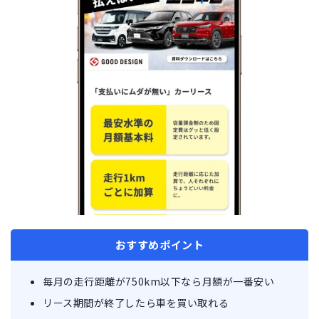
おすすめポイント
毎月の走行距離が750km以下なら月額が一番安い
リース期間が終了したら車を買い取れる