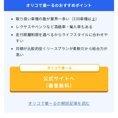
オリコで乗ーるのおすすめポイント
取り扱い車種の数が業界一多い（330車種以上）
レクサスやベンツなど高級車・輸入車もある
走行距離制限を選べるからライフスタイルに合わせや
すい
月額が比較的安くリースプランが柔軟だから総合力が
高い
オリコで乗ーる
公式サイトへ
（審査無料）
オリコで乗ーるの解説記事を読む