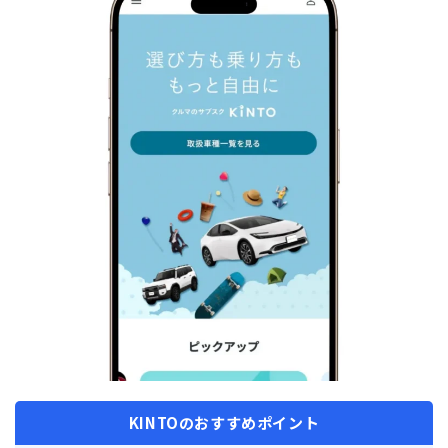
KINTOのおすすめポイント