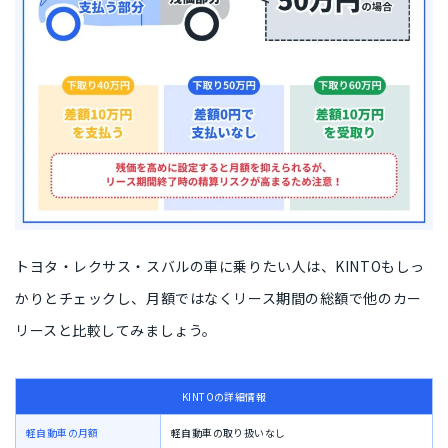
トヨタ・レクサス・スバルの車に乗りたい人
は、KINTOもしっ
かりとチェックし、月額ではなく
リース期間の総額
で他のカー
リースと比較してみましょう。
KINTOの詳細情報
軽自動車の月額
軽自動車の取り扱いなし