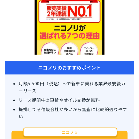
ニコノリのおすすめポイント
月額5,500円（税込）〜で新車に乗れる業界最安級カ
ーリース
リース期間中の車検やオイル交換が無料
提携してる信販会社が多いから審査に比較的通りやす
い
ニコノリ