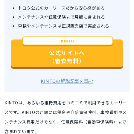
トヨタ公式のカーリースだから安心感がある
メンテナンスや任意保険まで月額に含まれる
車検やメンテナンスは正規販売店で実施される
KINTO
公式サイトへ
（審査無料）
KINTOの解説記事を読む
KINTOは、
あらゆる維持費用をコミコミで利用できるカーリー
ス
です。KINTOの月額には税金や自賠責保険料、車検費用やメ
ンテナンス費用だけでなく、
任意保険料（自動車保険料）まで
含まれています。