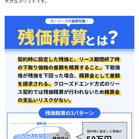
大きなメリットです。