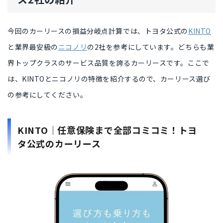
今回のカーリースの損益分岐点計算では、
トヨタ公式の
KINTO
と業界最安級の
ニコノリ
の2社を参考にしています。
どちらも業
界トップクラスのサービス品質
を誇るカーリースです。ここで
は、KINTOとニコノリの特徴を紹介するので、カーリース選び
の参考にしてください。
KINTO｜任意保険まで全部コミコミ！トヨ
タ公式のカーリース