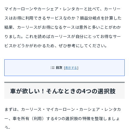
マイカーローンやカーシェア・レンタカーと比べて、カーリー
スはお得に利用できるサービスなのか？
損益分岐点を計算した
結果、カーリースがお得になるケースは意外と多い
ことがわか
りました。これを読めば
カーリースが自分にとってお得なサー
ビスかどうかがわかる
ため、ぜひ参考にしてください。
目次
[
表示する
]
車が欲しい！そんなときの4つの選択肢
まずは、カーリース・マイカーローン・カーシェア・レンタカ
ー、車を所有（利用）する4つの選択肢の特徴を整理しましょ
う。