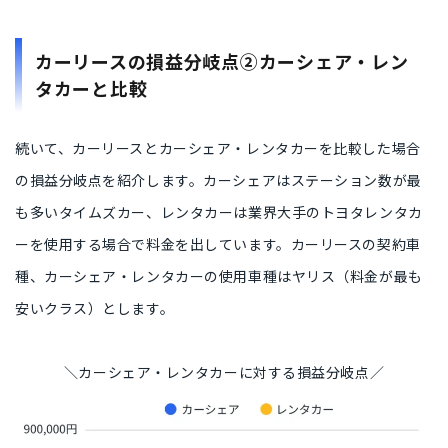
カーリースの損益分岐点②カーシェア・レン
タカーと比較
続いて、
カーリースとカーシェア・レンタカーを比較した場合
の損益分岐点を紹介
します。カーシェアはステーション数が最
も多い
タイムズカー
、レンタカーは業界大手の
トヨタレンタカ
ー
を使用する場合で料金を出しています。カーリースの契約車
種、カーシェア・レンタカーの使用車種は
ヤリス（料金が最も
安いクラス）
とします。
＼カーシェア・レンタカーに対する損益分岐点／