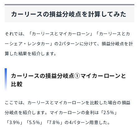
カーリースの損益分岐点を計算してみた
それでは、
「カーリースとマイカーローン」「カーリースとカ
ーシェア・レンタカー」の2パターン
に分けて、損益分岐点を計
算した結果を紹介します。
カーリースの損益分岐点①マイカーローンと
比較
ここでは、
カーリースとマイカーローンを比較した場合の損益
分岐点を紹介
します。マイカーローンの金利は
「2.5％」
「3.9％」「5.5％」「7.8％」の4パターン
用意した。