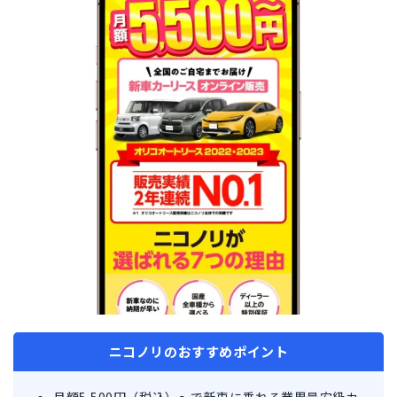
ニコノリのおすすめポイント