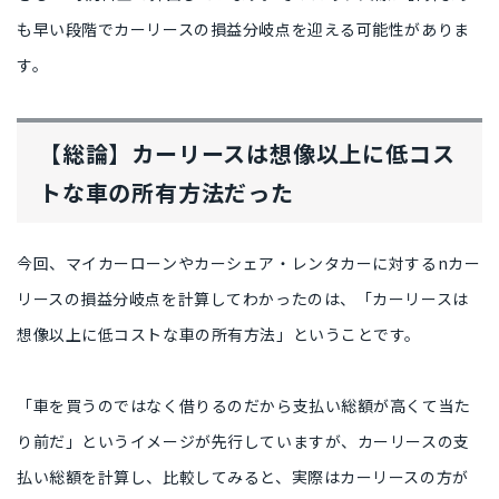
も早い段階でカーリースの損益分岐点を迎える可能性
がありま
す。
【総論】カーリースは想像以上に低コス
トな車の所有方法だった
今回、マイカーローンやカーシェア・レンタカーに対するnカー
リースの損益分岐点を計算してわかったのは、
「カーリースは
想像以上に低コストな車の所有方法」
ということです。
「車を買うのではなく借りるのだから支払い総額が高くて当た
り前だ」
というイメージが先行していますが、カーリースの支
払い総額を計算し、比較してみると、
実際はカーリースの方が