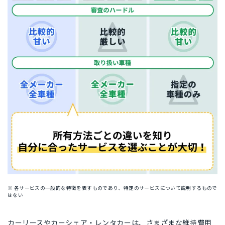
※ 各サービスの一般的な特徴を表すものであり、特定のサービスについて説明するもので
はない
カーリースやカーシェア・レンタカーは、
さまざまな維持費用