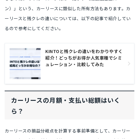
ン）」
という、カーリースに類似した所有方法もあります。カ
ーリースと残クレの違いについては、以下の記事で紹介してい
るので参考にしてください。
KINTOと残クレの違いをわかりやすく
紹介！どっちがお得か人気車種でシミ
ュレーション・比較してみた
カーリースの月額・支払い総額はいく
ら？
カーリースの損益分岐点を計算する事前準備として、
カーリー