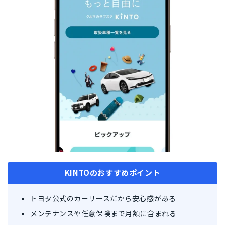
KINTOのおすすめポイント
トヨタ公式のカーリースだから安心感がある
メンテナンスや任意保険まで月額に含まれる