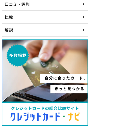
口コミ・評判
比較
解説