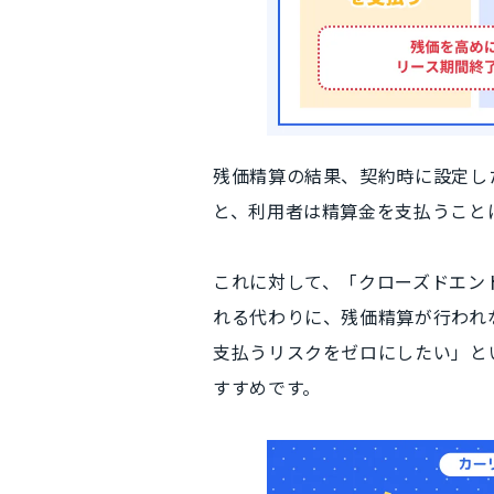
残価精算の結果、契約時に設定し
と、
利用者は精算金を支払う
こと
これに対して、
「クローズドエン
れる代わりに、
残価精算が行われ
支払うリスクをゼロにしたい」
と
すすめです。