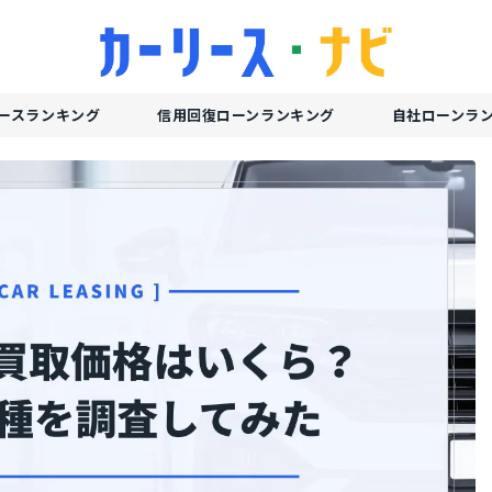
ースランキング
信用回復ローンランキング
自社ローンラ