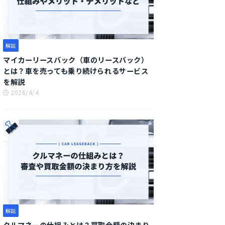
解説
マイカーリースバック（車のリースバック）
とは？車を売っても乗り続けられるサービス
を解説
2026/4/4
解説
クルマネーの仕組みとは？買取金額の決まり