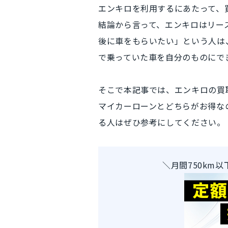
エンキロを利用するにあたって、
結論から言って、エンキロは
リー
後に車をもらいたい」という人は
で乗っていた車を自分のものにで
そこで本記事では、
エンキロの買
マイカーローンとどちらがお得な
る人はぜひ参考にしてください。
＼月間750km