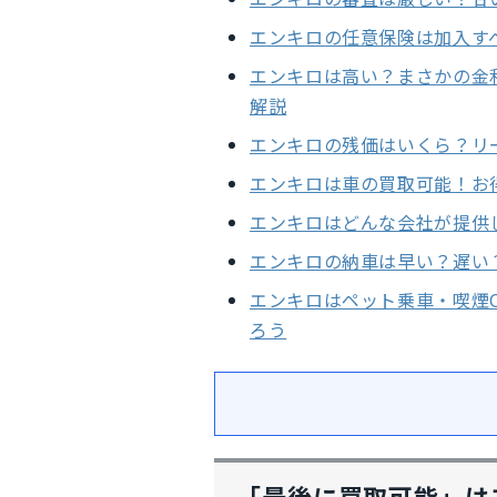
エンキロの任意保険は加入す
エンキロは高い？まさかの金利
解説
エンキロの残価はいくら？リ
エンキロは車の買取可能！お
エンキロはどんな会社が提供
エンキロの納車は早い？遅い
エンキロはペット乗車・喫煙
ろう
「最後に買取可能」は