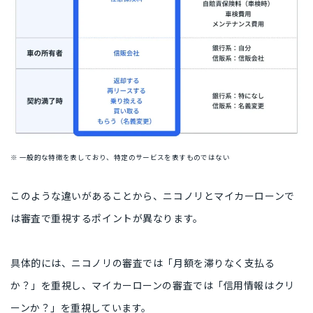
※ 一般的な特徴を表しており、特定のサービスを表すものではない
このような違いがあることから、ニコノリとマイカーローンで
は審査で重視するポイントが異なります。
具体的には、ニコノリの審査では「月額を滞りなく支払る
か？」を重視し、マイカーローンの審査では「信用情報はクリ
ーンか？」を重視しています。