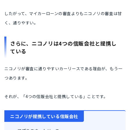
したがって、マイカーローンの審査よりもニコノリの審査は甘
く、通りやすい。
さらに、ニコノリは4つの信販会社と提携し
ている
ニコノリが審査に通りやすいカーリースである理由が、もう一
つあります。
それが、「4つの信販会社と提携している」ことです。
ニコノリが提携している信販会社