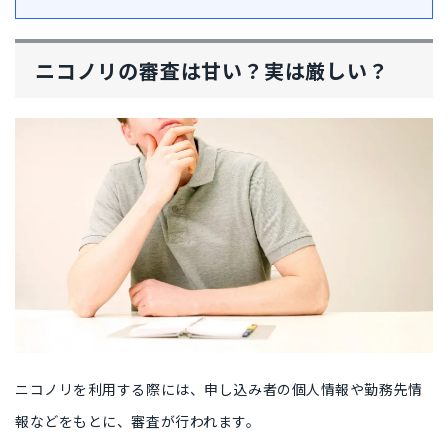
ニコノリの審査は甘い？実は厳しい？
ニコノリを利用する際には、申し込み者の個人情報や勤務先情
報などをもとに、審査が行われます。