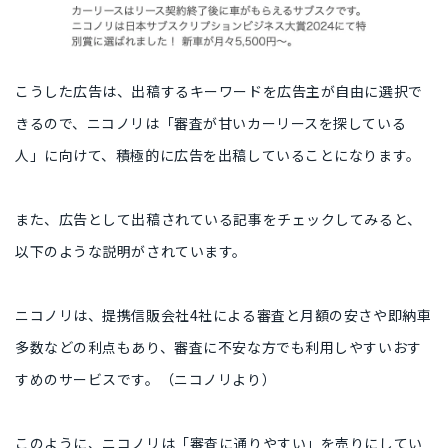
こうした広告は、出稿するキーワードを広告主が自由に選択で
きるので、ニコノリは「審査が甘いカーリースを探している
人」に向けて、積極的に広告を出稿していることになります。
また、広告として出稿されている記事をチェックしてみると、
以下のような説明がされています。
ニコノリは、提携信販会社4社による審査と月額の安さや即納車
多数などの利点もあり、審査に不安な方でも利用しやすいおす
すめのサービスです。（ニコノリより）
このように、ニコノリは「審査に通りやすい」を売りにしてい