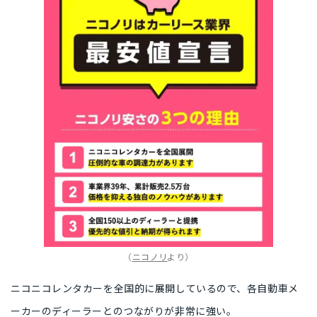
（
ニコノリ
より）
ニコニコレンタカーを全国的に展開しているので、各自動車メ
ーカーのディーラーとのつながりが非常に強い。