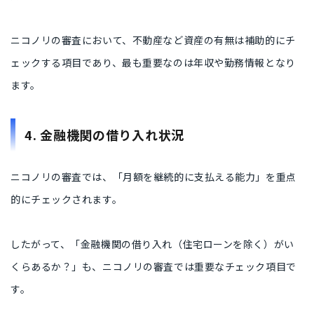
ニコノリの審査において、不動産など資産の有無は補助的にチ
ェックする項目であり、最も重要なのは年収や勤務情報となり
ます。
4. 金融機関の借り入れ状況
ニコノリの審査では、「月額を継続的に支払える能力」を重点
的にチェックされます。
したがって、「金融機関の借り入れ（住宅ローンを除く）がい
くらあるか？」も、ニコノリの審査では重要なチェック項目で
す。