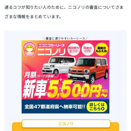
通るコツが知りたい人のために、ニコノリの審査についてさま
ざまな情報をまとめています。
＼審査に通りやすいカーリース／
ニコノリ