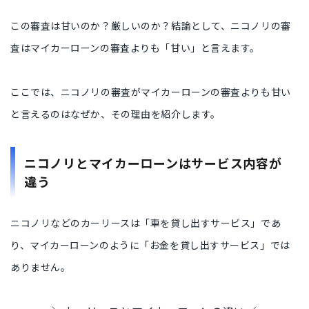
この審査は甘いのか？厳しいのか？結論として、ニコノリの審
査はマイカーローンの審査よりも「甘い」と言えます。
ここでは、ニコノリの審査がマイカーローンの審査よりも甘い
と言えるのはなぜか、その理由を紹介します。
ニコノリとマイカーローンはサービス内容が
違う
ニコノリなどのカーリースは「車を貸し出すサービス」であ
り、マイカーローンのように「お金を貸し出すサービス」では
ありません。