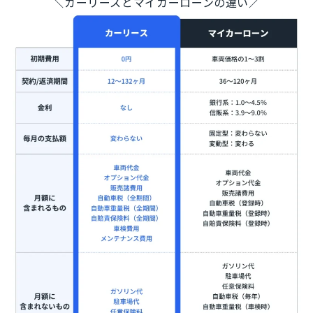
＼カーリースとマイカーローンの違い／