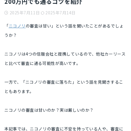
200万円でも通るコツを紹介
2025年7月11日
2025年7月14日
「
ニコノリ
の審査は甘い」という話を聞いたことがあるでしょ
うか？
ニコノリは4つの信販会社と提携しているので、他社カーリース
と比べて審査に通る可能性が高いです。
一方で、「ニコノリの審査に落ちた」という話を見聞きするこ
ともあります。
ニコノリの審査は甘いのか？実は厳しいのか？
本記事では、ニコノリの審査に不安を持っている人や、審査に