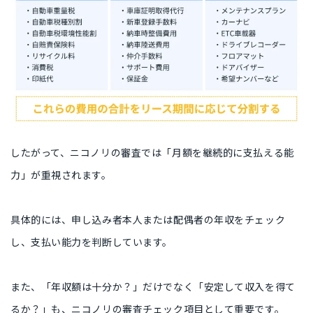
したがって、ニコノリの審査では「月額を継続的に支払える能
力」が重視されます。
具体的には、申し込み者本人または配偶者の年収をチェック
し、支払い能力を判断しています。
また、「年収額は十分か？」だけでなく「安定して収入を得て
るか？」も、ニコノリの審査チェック項目として重要です。