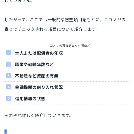
していません。
したがって、ここでは一般的な審査項目をもとに、ニコノリの
審査でチェックされる項目について紹介します。
＼ニコノリの審査チェック項目／
本人または配偶者の年収
職業や勤続年数など
不動産など資産の有無
金融機関の借り入れ状況
信用情報の状態
それぞれ詳しく紹介していきます。