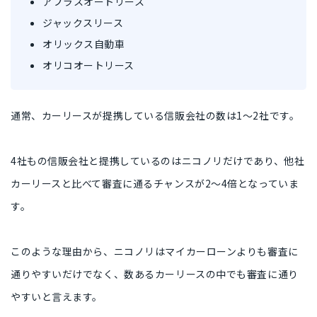
アプラスオートリース
ジャックスリース
オリックス自動車
オリコオートリース
通常、カーリースが提携している信販会社の数は1〜2社です。
4社もの信販会社と提携しているのはニコノリだけであり、他社
カーリースと比べて審査に通るチャンスが2〜4倍となっていま
す。
このような理由から、ニコノリはマイカーローンよりも審査に
通りやすいだけでなく、数あるカーリースの中でも審査に通り
やすいと言えます。