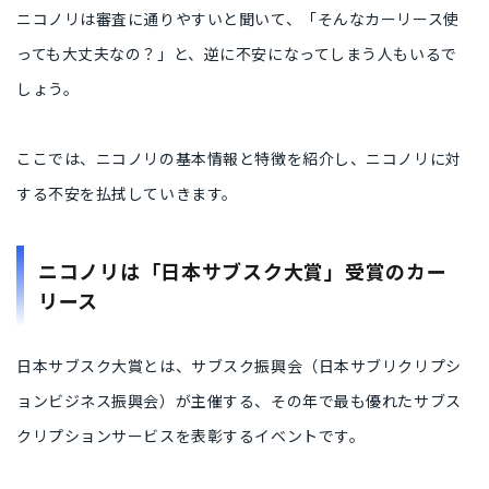
ニコノリは審査に通りやすいと聞いて、「そんなカーリース使
っても大丈夫なの？」と、逆に不安になってしまう人もいるで
しょう。
ここでは、ニコノリの基本情報と特徴を紹介し、ニコノリに対
する不安を払拭していきます。
ニコノリは「日本サブスク大賞」受賞のカー
リース
日本サブスク大賞とは、サブスク振興会（日本サブリクリプシ
ョンビジネス振興会）が主催する、その年で最も優れたサブス
クリプションサービスを表彰するイベントです。