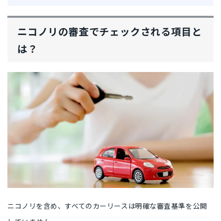
ニコノリの審査でチェックされる項目と
は？
ニコノリを含め、すべてのカーリースは明確な審査基準を公開