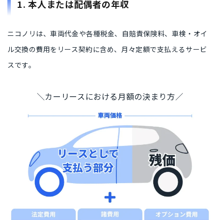
1. 本人または配偶者の年収
ニコノリは、車両代金や各種税金、自賠責保険料、車検・オイ
ル交換の費用をリース契約に含め、月々定額で支払えるサービ
スです。
＼カーリースにおける月額の決まり方／