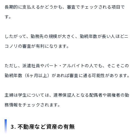
長期的に支払えるかどうかも、審査でチェックされる項目で
す。
したがって、勤務先の規模が大きく、勤続年数が長い人ほどニ
コノリの審査が有利になります。
ただし、派遣社員やパート・アルバイトの人でも、そこそこの
勤続年数（6ヶ月以上）があれば審査に通る可能性があります。
主婦は学生については、連帯保証人となる配偶者や親権者の勤
務情報をチェックされます。
3. 不動産など資産の有無