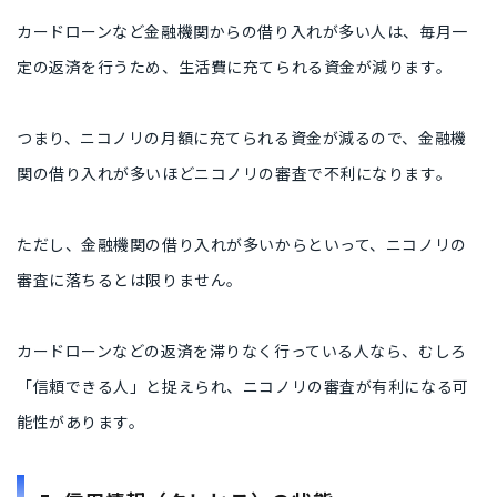
カードローンなど金融機関からの借り入れが多い人は、毎月一
定の返済を行うため、生活費に充てられる資金が減ります。
つまり、ニコノリの月額に充てられる資金が減るので、金融機
関の借り入れが多いほどニコノリの審査で不利になります。
ただし、金融機関の借り入れが多いからといって、ニコノリの
審査に落ちるとは限りません。
カードローンなどの返済を滞りなく行っている人なら、むしろ
「信頼できる人」と捉えられ、ニコノリの審査が有利になる可
能性があります。