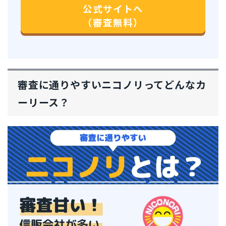
公式サイトへ
（審査無料）
審査に通りやすいニコノリってどんなカ
ーリース？