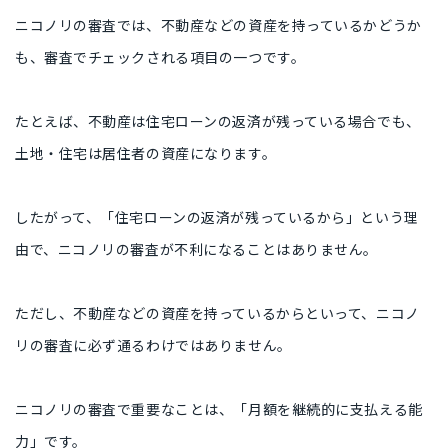
ニコノリの審査では、不動産などの資産を持っているかどうか
も、審査でチェックされる項目の一つです。
たとえば、不動産は住宅ローンの返済が残っている場合でも、
土地・住宅は居住者の資産になります。
したがって、「住宅ローンの返済が残っているから」という理
由で、ニコノリの審査が不利になることはありません。
ただし、不動産などの資産を持っているからといって、ニコノ
リの審査に必ず通るわけではありません。
ニコノリの審査で重要なことは、「月額を継続的に支払える能
力」です。