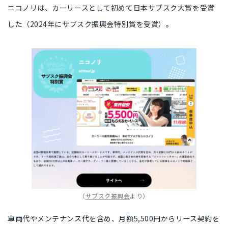
ニコノリは、カーリースとして初めて日本サブスク大賞を受賞
した（2024年にサブスク振興会特別賞を受賞）。
（
サブスク振興会
より）
車両代やメンテナンス代を含め、月額5,500円からリース契約を