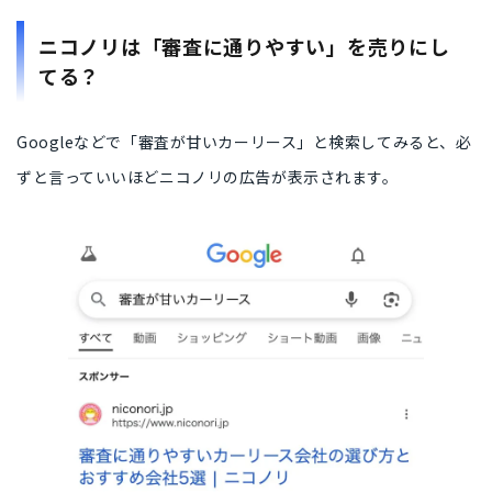
ニコノリは「審査に通りやすい」を売りにし
てる？
Googleなどで「審査が甘いカーリース」と検索してみると、必
ずと言っていいほどニコノリの広告が表示されます。