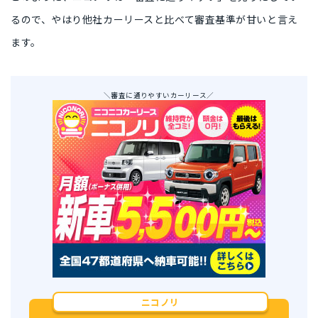
るので、やはり他社カーリースと比べて審査基準が甘いと言え
ます。
＼審査に通りやすいカーリース／
ニコノリ