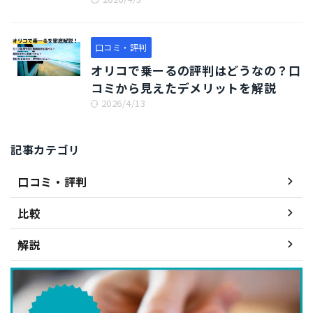
口コミ・評判
オリコで乗ーるの評判はどうなの？口
コミから見えたデメリットを解説
2026/4/13
記事カテゴリ
口コミ・評判
比較
解説