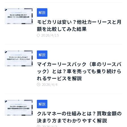
解説
モビカリは安い？他社カーリースと月
額を比較してみた結果
2026/4/15
解説
マイカーリースバック（車のリースバ
ック）とは？車を売っても乗り続けら
れるサービスを解説
2026/4/4
解説
クルマネーの仕組みとは？買取金額の
決まり方までわかりやすく解説
2026/4/3