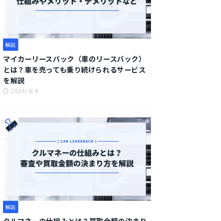
解説
マイカーリースバック（車のリースバック）
とは？車を売っても乗り続けられるサービス
を解説
2026/4/4
解説
クルマネーの仕組みとは？買取金額の決まり