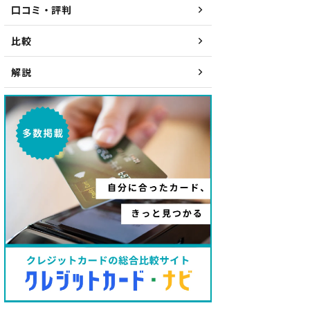
口コミ・評判
比較
解説