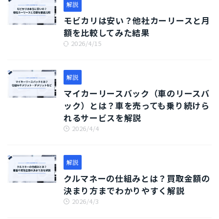
解説
モビカリは安い？他社カーリースと月
額を比較してみた結果
2026/4/15
解説
マイカーリースバック（車のリースバ
ック）とは？車を売っても乗り続けら
れるサービスを解説
2026/4/4
解説
クルマネーの仕組みとは？買取金額の
決まり方までわかりやすく解説
2026/4/3