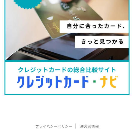
プライバシーポリシー
運営者情報