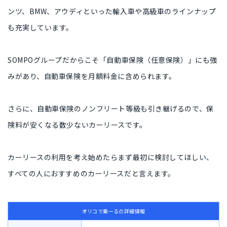
ンツ、BMW、アウディといった輸入車や高級車のラインナップ
も充実しています。
SOMPOグループだからこそ「自動車保険（任意保険）」にも強
みがあり、自動車保険を月額料金に含められます。
さらに、自動車保険のノンフリート等級も引き継げるので、保
険料が安くなる数少ないカーリースです。
カーリースの利用を考え始めたらまず最初に検討してほしい、
すべての人におすすめのカーリースだと言えます。
オリコで乗ーるの詳細情報