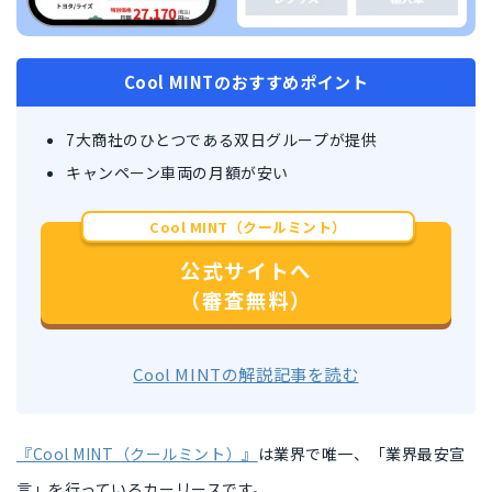
Cool MINTのおすすめポイント
7大商社のひとつである双日グループが提供
キャンペーン車両の月額が安い
Cool MINT（クールミント）
公式サイトへ
（審査無料）
Cool MINTの解説記事を読む
『Cool MINT（クールミント）』
は業界で唯一、「業界最安宣
言」を行っているカーリースです。