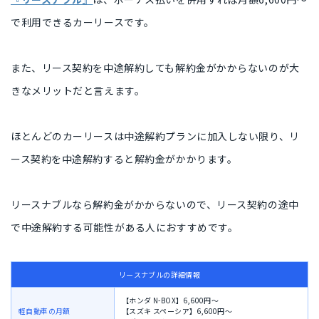
で利用できるカーリースです。
また、リース契約を中途解約しても解約金がかからないのが大
きなメリットだと言えます。
ほとんどのカーリースは中途解約プランに加入しない限り、リ
ース契約を中途解約すると解約金がかかります。
リースナブルなら解約金がかからないので、リース契約の途中
で中途解約する可能性がある人におすすめです。
リースナブルの詳細情報
【ホンダ N-BOX】6,600円〜
軽自動車の月額
【スズキ スペーシア】6,600円〜