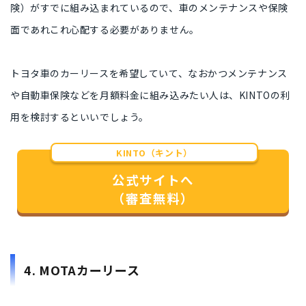
険）がすでに組み込まれているので、車のメンテナンスや保険
面であれこれ心配する必要がありません。
トヨタ車のカーリースを希望していて、なおかつメンテナンス
や自動車保険などを月額料金に組み込みたい人は、KINTOの利
用を検討するといいでしょう。
KINTO（キント）
公式サイトへ
（審査無料）
4. MOTAカーリース