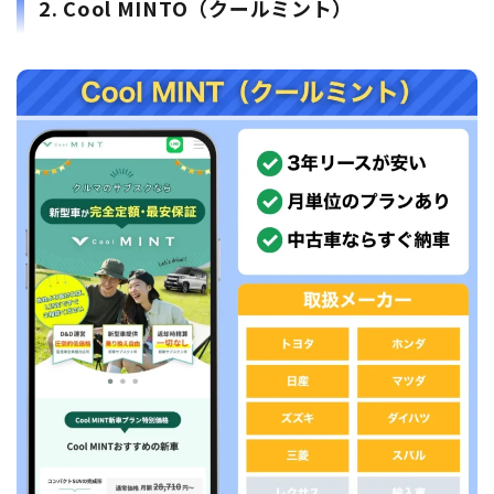
2. Cool MINTO（クールミント）