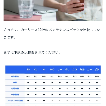
さっそく、カーリース10社のメンテナンスパックを比較してい
きます。
まずは下記の比較表を見てください。