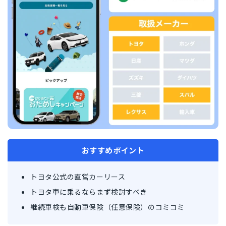
おすすめポイント
トヨタ公式の直営カーリース
トヨタ車に乗るならまず検討すべき
継続車検も自動車保険（任意保険）のコミコミ