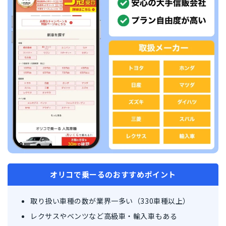
オリコで乗ーるのおすすめポイント
取り扱い車種の数が業界一多い（330車種以上）
レクサスやベンツなど高級車・輸入車もある