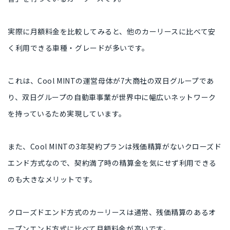
実際に月額料金を比較してみると、他のカーリースに比べて安
く利用できる車種・グレードが多いです。
これは、Cool MINTの運営母体が7大商社の双日グループであ
り、双日グループの自動車事業が世界中に幅広いネットワーク
を持っているため実現しています。
また、Cool MINTの3年契約プランは残価精算がないクローズド
エンド方式なので、契約満了時の精算金を気にせず利用できる
のも大きなメリットです。
クローズドエンド方式のカーリースは通常、残価精算のあるオ
ープンエンド方式に比べて月額料金が高いです。