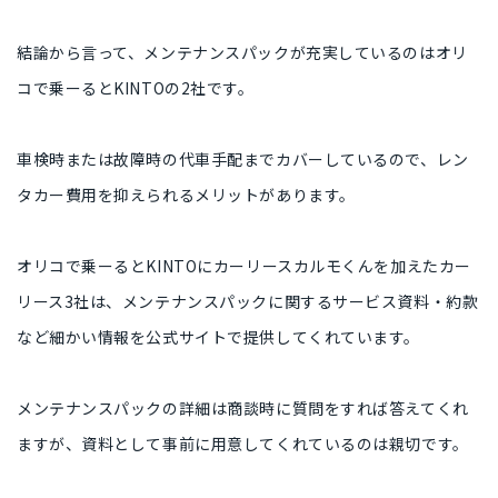
結論から言って、メンテナンスパックが充実しているのはオリ
コで乗ーるとKINTOの2社です。
車検時または故障時の代車手配までカバーしているので、レン
タカー費用を抑えられるメリットがあります。
オリコで乗ーるとKINTOにカーリースカルモくんを加えたカー
リース3社は、メンテナンスパックに関するサービス資料・約款
など細かい情報を公式サイトで提供してくれています。
メンテナンスパックの詳細は商談時に質問をすれば答えてくれ
ますが、資料として事前に用意してくれているのは親切です。