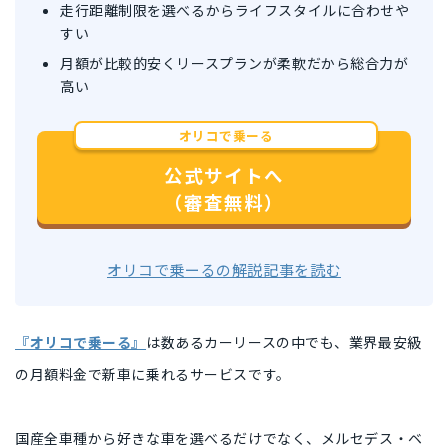
走行距離制限を選べるからライフスタイルに合わせや
すい
月額が比較的安くリースプランが柔軟だから総合力が
高い
オリコで乗ーる
公式サイトへ
（審査無料）
オリコで乗ーるの解説記事を読む
『オリコで乗ーる』
は数あるカーリースの中でも、業界最安級
の月額料金で新車に乗れるサービスです。
国産全車種から好きな車を選べるだけでなく、メルセデス・ベ