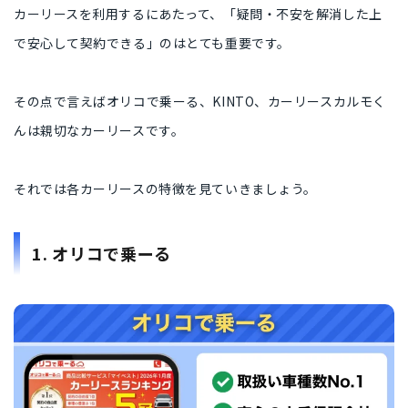
カーリースを利用するにあたって、「疑問・不安を解消した上
で安心して契約できる」のはとても重要です。
その点で言えばオリコで乗ーる、KINTO、カーリースカルモく
んは親切なカーリースです。
それでは各カーリースの特徴を見ていきましょう。
1. オリコで乗ーる