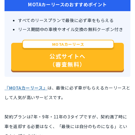
MOTAカーリースのおすすめポイント
すべてのリースプランで最後に必ず車をもらえる
リース期間中の車検やオイル交換の無料クーポン付き
MOTAカーリース
公式サイトへ
（審査無料）
『MOTAカーリース』
は、最後に必ず車がもらえるカーリースと
して人気が高いサービスです。
契約プランは7年・9年・11年の3タイプですが、契約満了時に
車を返却する必要はなく、「最後には自分のものになる」とい