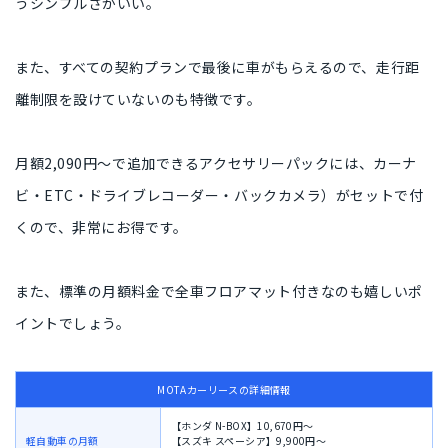
うシンプルさがいい。
また、すべての契約プランで最後に車がもらえるので、走行距
離制限を設けていないのも特徴です。
月額2,090円〜で追加できるアクセサリーパックには、カーナ
ビ・ETC・ドライブレコーダー・バックカメラ）がセットで付
くので、非常にお得です。
また、標準の月額料金で全車フロアマット付きなのも嬉しいポ
イントでしょう。
MOTAカーリースの詳細情報
【ホンダ N-BOX】10,670円〜
軽自動車の月額
【スズキ スペーシア】9,900円〜