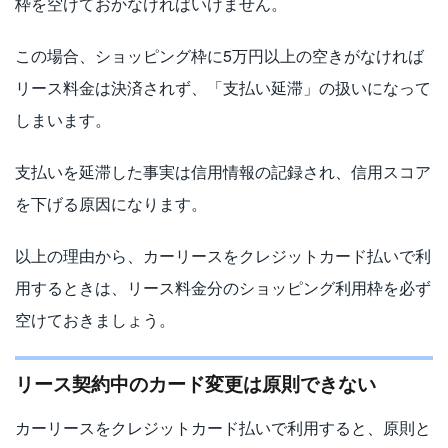
枠を空けておかなければいけません。
この場合、ショッピング枠に5万円以上の空きがなければ
リース料金は決済されず、「支払い延滞」の扱いになって
しまいます。
支払いを延滞した事実は信用情報の記録され、信用スコア
を下げる原因になります。
以上の理由から、カーリースをクレジットカード払いで利
用するときは、リース料金分のショッピング利用枠を必ず
空けておきましょう。
リース契約中のカード変更は原則できない
カーリースをクレジットカード払いで利用すると、原則と