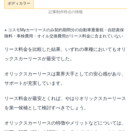
ボディカラー
記事制作時点の情報
※ コスモMyカーリースのみ契約期間分の自動車重量税・自賠責保
険料・車検費用・オイル交換費用がリース料金に含まれていない
リース料金を比較した結果、いずれの車種においてもオリ
ックスカーリースが最安でした。
オリックスカーリースは業界大手としての安心感があり、
サポートが充実しています。
リース料金が最安とくれば、やはりオリックスカーリース
を第一候補として検討すべきでしょう。
オリックスカーリースの特徴やメリットなどについては、