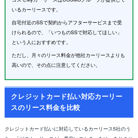
いるカーリースです。
自宅付近のSSで契約からアフターサービスまで受
けられるので、「いつものSSで対応してほしい」
という人におすすめです。
ただし、月々のリース料金が他社カーリースよりも
高いので、その点に注意してください。
クレジットカード払い対応カーリー
スのリース料金を比較
クレジットカード払いに対応しているカーリース5社のう