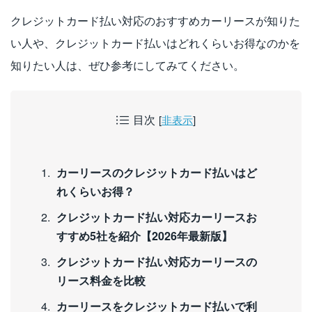
クレジットカード払い対応のおすすめカーリースが知りた
い人や、クレジットカード払いはどれくらいお得なのかを
知りたい人は、ぜひ参考にしてみてください。
目次
[
非表示
]
カーリースのクレジットカード払いはど
れくらいお得？
クレジットカード払い対応カーリースお
すすめ5社を紹介【2026年最新版】
クレジットカード払い対応カーリースの
リース料金を比較
カーリースをクレジットカード払いで利