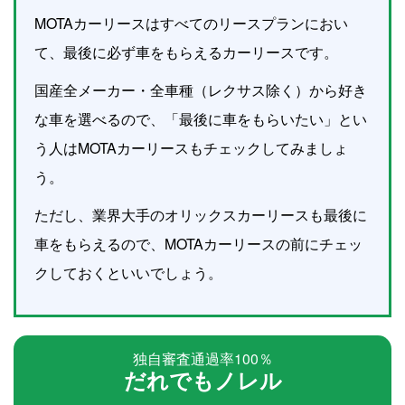
MOTAカーリースはすべてのリースプランにおい
て、最後に必ず車をもらえるカーリースです。
国産全メーカー・全車種（レクサス除く）から好き
な車を選べるので、「最後に車をもらいたい」とい
う人はMOTAカーリースもチェックしてみましょ
う。
ただし、業界大手のオリックスカーリースも最後に
車をもらえるので、MOTAカーリースの前にチェッ
クしておくといいでしょう。
独自審査通過率100％
だれでもノレル