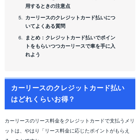
用するときの注意点
カーリースのクレジットカード払いにつ
いてよくある質問
まとめ：クレジットカード払いでポイン
トをもらいつつカーリースで車を手に入
れよう
カーリースのクレジットカード払い
はどれくらいお得？
カーリースのリース料金をクレジットカードで支払うメリ
ットは、やはり「リース料金に応じたポイントがもらえ