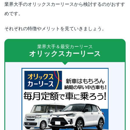
業界大手のオリックスカーリースから検討するのがおすす
めです。
それぞれの特徴やメリットを見ていきましょう。
業界大手＆最安カーリース
オリックスカーリース