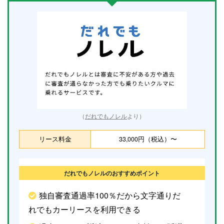
（
だれでもノレル
より）
リース料金
33,000円（税込）〜
だれでもノレルのおすすめポイント
独自審査通過率100％だから文字通りだ
れでもカーリースを利用できる