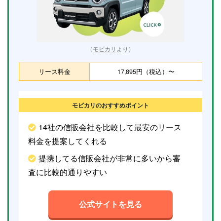
（
モビカリ
より）
リース料金
17,895円（税込）〜
モビカリのおすすめポイント
14社の信販会社を比較して最安のリース
料金を提案してくれる
提携してる信販会社が非常に多いから審
査に比較的通りやすい
公式サイトを見る