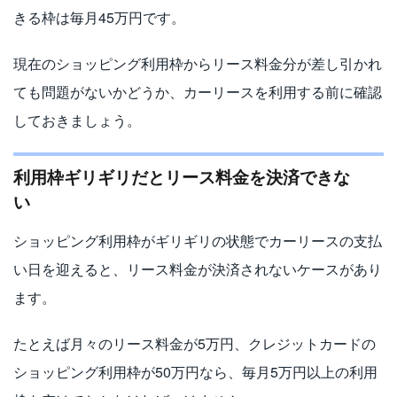
きる枠は毎月45万円です。
現在のショッピング利用枠からリース料金分が差し引かれ
ても問題がないかどうか、カーリースを利用する前に確認
しておきましょう。
利用枠ギリギリだとリース料金を決済できな
い
ショッピング利用枠がギリギリの状態でカーリースの支払
い日を迎えると、リース料金が決済されないケースがあり
ます。
たとえば月々のリース料金が5万円、クレジットカードの
ショッピング利用枠が50万円なら、毎月5万円以上の利用