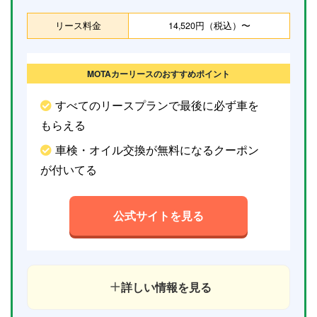
リース料金
14,520円（税込）〜
MOTAカーリースのおすすめポイント
すべてのリースプランで最後に必ず車を
もらえる
車検・オイル交換が無料になるクーポン
が付いてる
公式サイトを見る
詳しい情報を見る