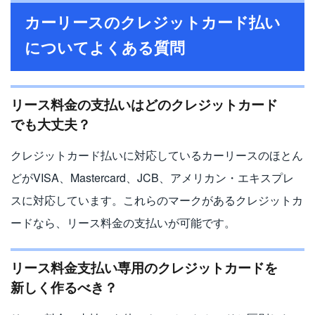
カーリースのクレジットカード払い
についてよくある質問
リース料金の支払いはどのクレジットカード
でも大丈夫？
クレジットカード払いに対応しているカーリースのほとん
どがVISA、Mastercard、JCB、アメリカン・エキスプレ
スに対応しています。これらのマークがあるクレジットカ
ードなら、リース料金の支払いが可能です。
リース料金支払い専用のクレジットカードを
新しく作るべき？