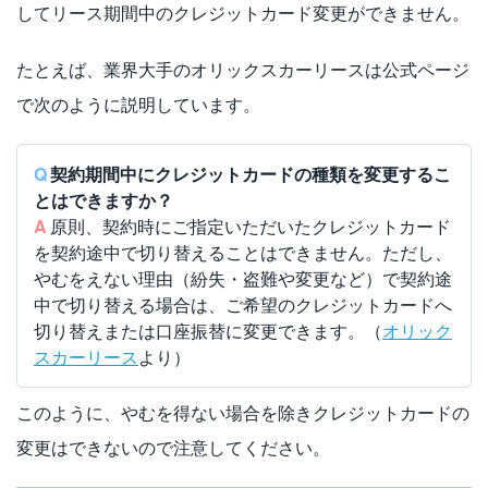
してリース期間中のクレジットカード変更ができません。
たとえば、業界大手のオリックスカーリースは公式ページ
で次のように説明しています。
契約期間中にクレジットカードの種類を変更するこ
とはできますか？
原則、契約時にご指定いただいたクレジットカード
を契約途中で切り替えることはできません。ただし、
やむをえない理由（紛失・盗難や変更など）で契約途
中で切り替える場合は、ご希望のクレジットカードへ
切り替えまたは口座振替に変更できます。（
オリック
スカーリース
より）
このように、やむを得ない場合を除きクレジットカードの
変更はできないので注意してください。