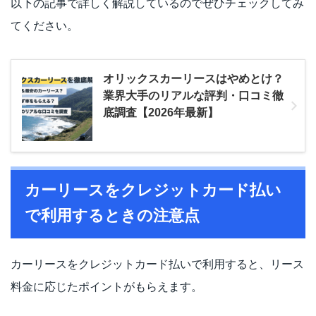
以下の記事で詳しく解説しているのでぜひチェックしてみ
てください。
オリックスカーリースはやめとけ？
業界大手のリアルな評判・口コミ徹
底調査【2026年最新】
カーリースをクレジットカード払い
で利用するときの注意点
カーリースをクレジットカード払いで利用すると、リース
料金に応じたポイントがもらえます。