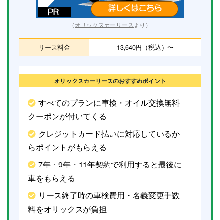
（
オリックスカーリース
より）
リース料金
13,640円（税込）〜
オリックスカーリースのおすすめポイント
すべてのプランに車検・オイル交換無料
クーポンが付いてくる
クレジットカード払いに対応しているか
らポイントがもらえる
7年・9年・11年契約で利用すると最後に
車をもらえる
リース終了時の車検費用・名義変更手数
料をオリックスが負担