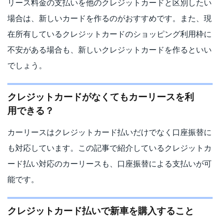
リース料金の支払いを他のクレジットカードと区別したい
場合は、新しいカードを作るのがおすすめです。また、現
在所有しているクレジットカードのショッピング利用枠に
不安がある場合も、新しいクレジットカードを作るといい
でしょう。
クレジットカードがなくてもカーリースを利
用できる？
カーリースはクレジットカード払いだけでなく口座振替に
も対応しています。この記事で紹介しているクレジットカ
ード払い対応のカーリースも、口座振替による支払いが可
能です。
クレジットカード払いで新車を購入すること