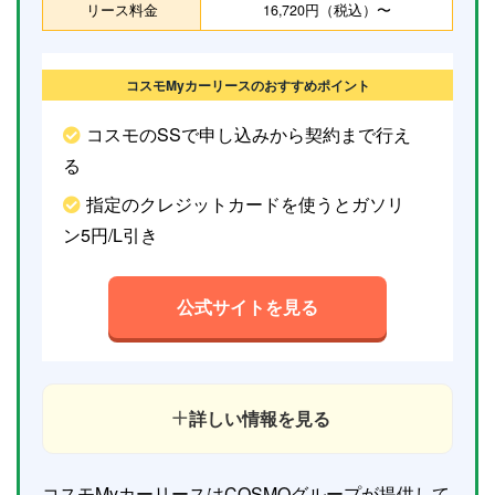
リース料金
16,720円（税込）〜
コスモMyカーリースのおすすめポイント
コスモのSSで申し込みから契約まで行え
る
指定のクレジットカードを使うとガソリ
ン5円/L引き
公式サイトを見る
詳しい情報を見る
コスモMyカーリースはCOSMOグループが提供して