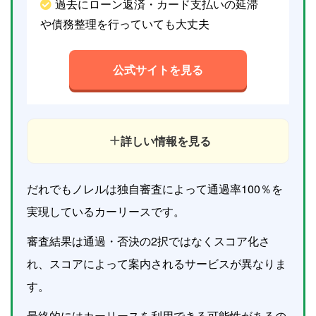
過去にローン返済・カード支払いの延滞
や債務整理を行っていても大丈夫
公式サイトを見る
詳しい情報を見る
だれでもノレルは独自審査によって通過率100％を
実現しているカーリースです。
審査結果は通過・否決の2択ではなくスコア化さ
れ、スコアによって案内されるサービスが異なりま
す。
最終的にはカーリースを利用できる可能性があるの