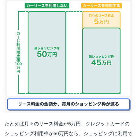
たとえば月々のリース料金が5万円、クレジットカードの
ショッピング利用枠が50万円なら、ショッピングに利用で