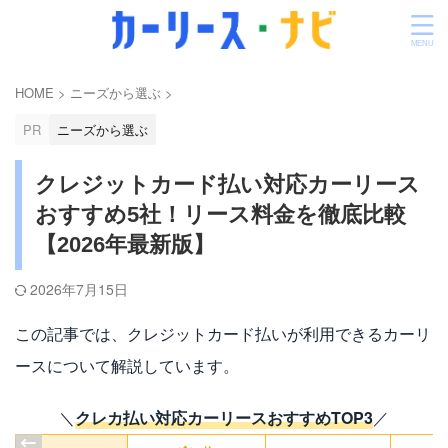
HOME
>
ニーズから選ぶ
>
PR
ニーズから選ぶ
クレジットカード払い対応カーリース
おすすめ5社！リース料金を徹底比較
【2026年最新版】
2026年7月15日
この記事では、クレジットカード払いが利用できるカーリ
ースについて解説しています。
＼
クレカ払い対応カーリースおすすめTOP3
／