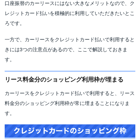
口座振替のカーリースにはない大きなメリットなので、ク
レジットカード払いを積極的に利用していただきたいとこ
ろです。
一方で、カーリースをクレジットカード払いで利用すると
きには3つの注意点があるので、ここで解説しておきま
す。
リース料金分のショッピング利用枠が埋まる
カーリースをクレジットカード払いで利用すると、リース
料金分のショッピング利用枠が常に埋まることになりま
す。