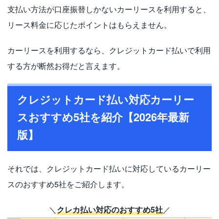
支払い方法が口座振替しかないカーリースを利用すると、
リース料金に応じたポイントはもらえません。
カーリースを利用するなら、クレジットカード払いで利用
する方が断然お得だと言えます。
クレジットカード払い対応カーリー
スおすすめ5社を紹介【2026年最新
版】
それでは、クレジットカード払いに対応しているカーリー
スのおすすめ5社をご紹介します。
＼
クレカ払い対応のおすすめ5社
／