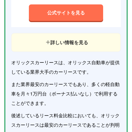
公式サイトを見る
詳しい情報を見る
オリックスカーリースは、オリックス自動車が提供
している業界大手のカーリースです。
また業界最安のカーリースでもあり、多くの軽自動
車を月々1万円台（ボーナス払いなし）で利用する
ことができます。
後述しているリース料金比較においても、オリック
スカーリースは最安のカーリースであることが判明