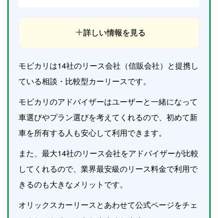
詳しい情報を見る
モビカリは14社のリース会社（信販会社）と提携し
ている相談・比較型カーリースです。
モビカリのアドバイザーはユーザーと一緒になって
車選びやプラン選びを考えてくれるので、初めて新
車を所有する人も安心して利用できます。
また、最大14社のリース会社をアドバイザーが比較
してくれるので、業界最安級のリース料金で利用で
きるのも大きなメリットです。
オリックスカーリースとあわせて公式ページをチェ