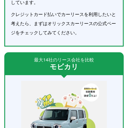
しています。
クレジットカード払いでカーリースを利用したいと
考えたら、まずはオリックスカーリースの公式ペー
ジをチェックしてみてください。
最大14社のリース会社を比較
モビカリ