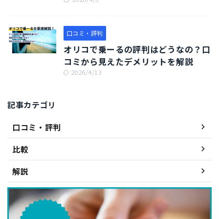
口コミ・評判
オリコで乗ーるの評判はどうなの？口
コミから見えたデメリットを解説
2026/4/13
記事カテゴリ
口コミ・評判
比較
解説