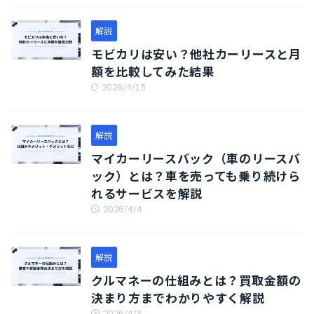
解説
モビカリは安い？他社カーリースと月
額を比較してみた結果
2026/4/15
解説
マイカーリースバック（車のリースバ
ック）とは？車を売っても乗り続けら
れるサービスを解説
2026/4/4
解説
クルマネーの仕組みとは？買取金額の
決まり方までわかりやすく解説
2026/4/3