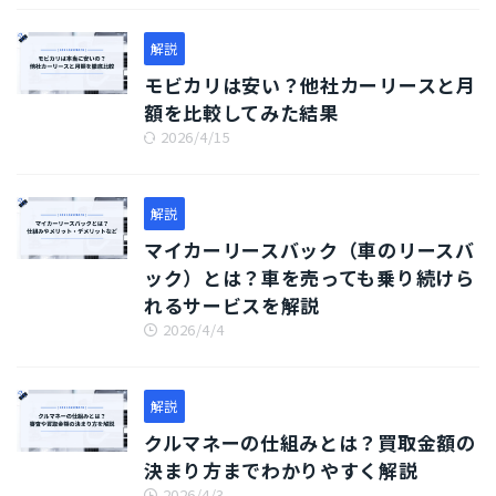
解説
モビカリは安い？他社カーリースと月
額を比較してみた結果
2026/4/15
解説
マイカーリースバック（車のリースバ
ック）とは？車を売っても乗り続けら
れるサービスを解説
2026/4/4
解説
クルマネーの仕組みとは？買取金額の
決まり方までわかりやすく解説
2026/4/3