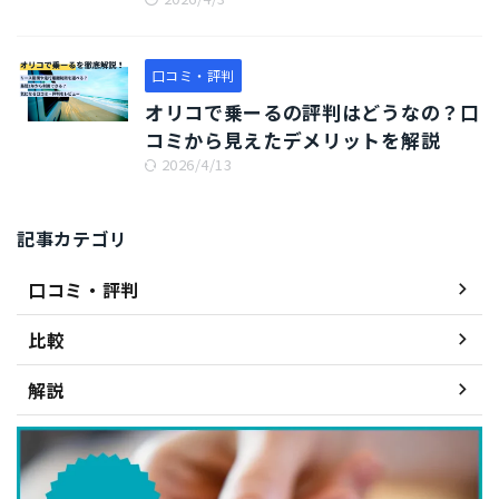
口コミ・評判
オリコで乗ーるの評判はどうなの？口
コミから見えたデメリットを解説
2026/4/13
記事カテゴリ
口コミ・評判
比較
解説