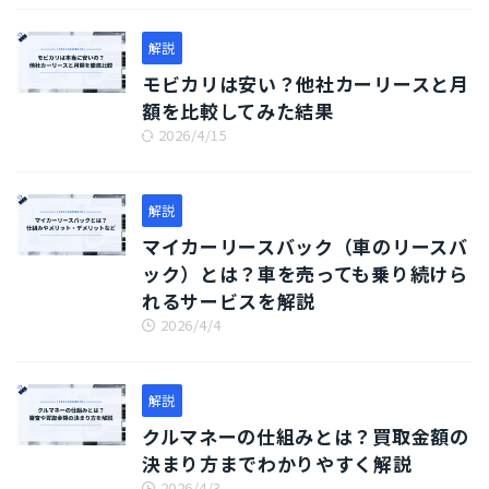
解説
モビカリは安い？他社カーリースと月
額を比較してみた結果
2026/4/15
解説
マイカーリースバック（車のリースバ
ック）とは？車を売っても乗り続けら
れるサービスを解説
2026/4/4
解説
クルマネーの仕組みとは？買取金額の
決まり方までわかりやすく解説
2026/4/3