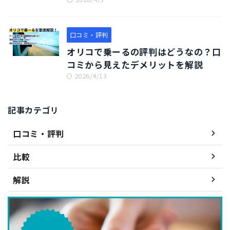
口コミ・評判
オリコで乗ーるの評判はどうなの？口
コミから見えたデメリットを解説
2026/4/13
記事カテゴリ
口コミ・評判
比較
解説